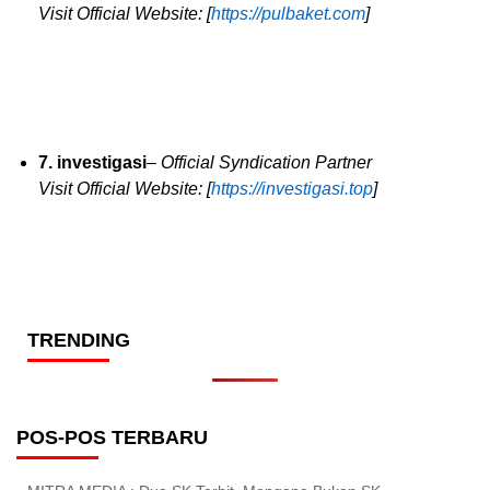
Visit Official Website: [
https://pulbaket.com
]
7. investigasi
–
Official Syndication Partner
Visit Official Website: [
https://investigasi.top
]
TRENDING
POS-POS TERBARU