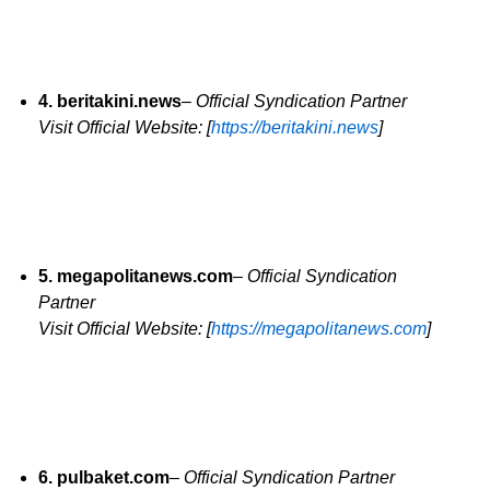
4. beritakini.news
–
Official Syndication Partner
Visit Official Website: [
https://beritakini.news
]
5. megapolitanews.com
–
Official Syndication
Partner
Visit Official Website: [
https://megapolitanews.com
]
6. pulbaket.com
–
Official Syndication Partner