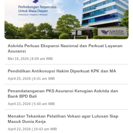
Askrida Perluas Ekspansi Nasional dan Perkuat Layanan
Asuransi
Mei 16, 2026 | 8:09 am WIB
Pendidikan Antikorupsi Hakim Diperkuat KPK dan MA
April 25, 2026 | 6:41 am WIB
Penandatanganan PKS Asuransi Kerugian Askrida dan
Bank BPD Bali
April 23, 2026 | 5:40 am WIB
Menaker Tekankan Pelatihan Vokasi agar Lulusan Siap
Masuk Dunia Kerja
April 22, 2026 | 10:43 am WIB