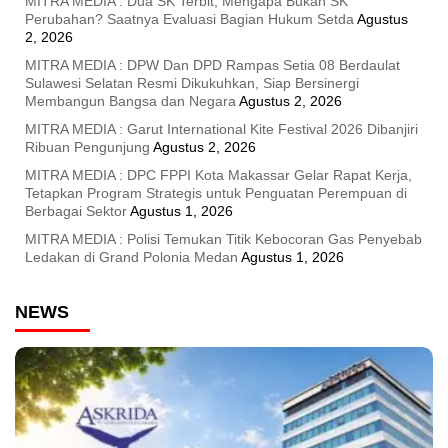
MITRA MEDIA : Dua SK Terbit, Mengapa Bukan SK
Perubahan? Saatnya Evaluasi Bagian Hukum Setda
Agustus
2, 2026
MITRA MEDIA : DPW Dan DPD Rampas Setia 08 Berdaulat
Sulawesi Selatan Resmi Dikukuhkan, Siap Bersinergi
Membangun Bangsa dan Negara
Agustus 2, 2026
MITRA MEDIA : Garut International Kite Festival 2026 Dibanjiri
Ribuan Pengunjung
Agustus 2, 2026
MITRA MEDIA : DPC FPPI Kota Makassar Gelar Rapat Kerja,
Tetapkan Program Strategis untuk Penguatan Perempuan di
Berbagai Sektor
Agustus 1, 2026
MITRA MEDIA : Polisi Temukan Titik Kebocoran Gas Penyebab
Ledakan di Grand Polonia Medan
Agustus 1, 2026
NEWS