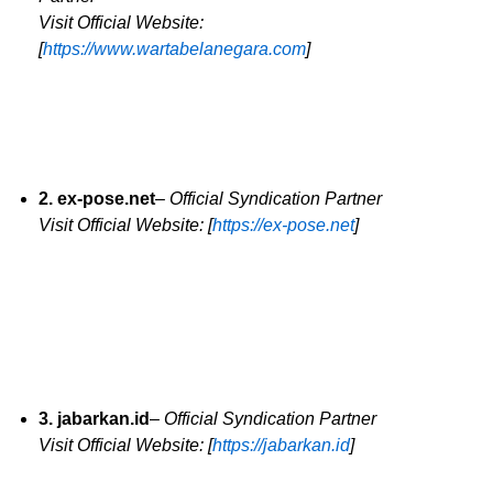
Visit Official Website:
[
https://www.wartabelanegara.com
]
2. ex-pose.net
–
Official Syndication Partner
Visit Official Website: [
https://ex-pose.net
]
3. jabarkan.id
–
Official Syndication Partner
Visit Official Website: [
https://jabarkan.id
]