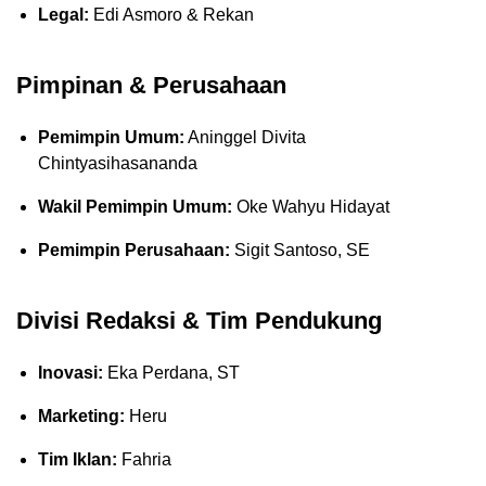
Legal:
Edi Asmoro & Rekan
Pimpinan & Perusahaan
Pemimpin Umum:
Aninggel Divita
Chintyasihasananda
Wakil Pemimpin Umum:
Oke Wahyu Hidayat
Pemimpin Perusahaan:
Sigit Santoso, SE
Divisi Redaksi & Tim Pendukung
Inovasi:
Eka Perdana, ST
Marketing:
Heru
Tim Iklan:
Fahria