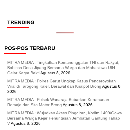
TRENDING
POS-POS TERBARU
MITRA MEDIA : Tingkatkan Kemanunggalan TNI dan Rakyat,
Babinsa Desa Jipang Bersama Warga dan Mahasiswa UIN
Gelar Karya Bakti
Agustus 8, 2026
MITRA MEDIA : Polres Garut Ungkap Kasus Pengeroyokan
Viral di Tarogong Kaler, Berawal dari Knalpot Brong
Agustus 8,
2026
MITRA MEDIA : Polsek Wanaraja Bubarkan Kerumunan
Remaja dan Sita Motor Brong
Agustus 8, 2026
MITRA MEDIA : Wujudkan Akses Pinggiran, Kodim 1409/Gowa
Bersama Warga Kejar Penuntasan Jembatan Gantung Tahap
V
Agustus 8, 2026