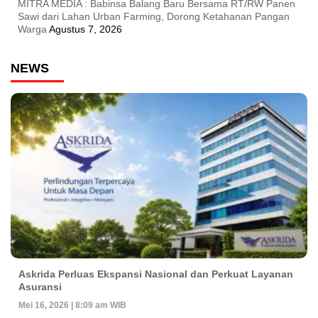
MITRA MEDIA : Babinsa Balang Baru Bersama RT/RW Panen
Sawi dari Lahan Urban Farming, Dorong Ketahanan Pangan
Warga
Agustus 7, 2026
NEWS
Askrida Perluas Ekspansi Nasional dan Perkuat Layanan
Asuransi
Mei 16, 2026 | 8:09 am WIB