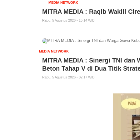
MEDIA NETWORK
MITRA MEDIA : Raqib Wakili Cire
Rabu, 5 Agustus 2026 - 15:14 WIB
MEDIA NETWORK
MITRA MEDIA : Sinergi TNI da
Beton Tahap V di Dua Titik Strat
Rabu, 5 Agustus 2026 - 02:17 WIB