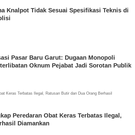
 Knalpot Tidak Sesuai Spesifikasi Teknis di
lisi
sasi Pasar Baru Garut: Dugaan Monopoli
terlibatan Oknum Pejabat Jadi Sorotan Publik
kap Peredaran Obat Keras Terbatas Ilegal,
rhasil Diamankan