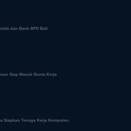
rida dan Bank BPD Bali
usan Siap Masuk Dunia Kerja
ta Siapkan Tenaga Kerja Kompeten.