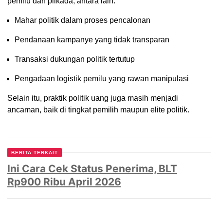
pemilu dan pilkada, antara lain:
Mahar politik dalam proses pencalonan
Pendanaan kampanye yang tidak transparan
Transaksi dukungan politik tertutup
Pengadaan logistik pemilu yang rawan manipulasi
Selain itu, praktik politik uang juga masih menjadi
ancaman, baik di tingkat pemilih maupun elite politik.
BERITA TERKAIT
Ini Cara Cek Status Penerima, BLT
Rp900 Ribu April 2026