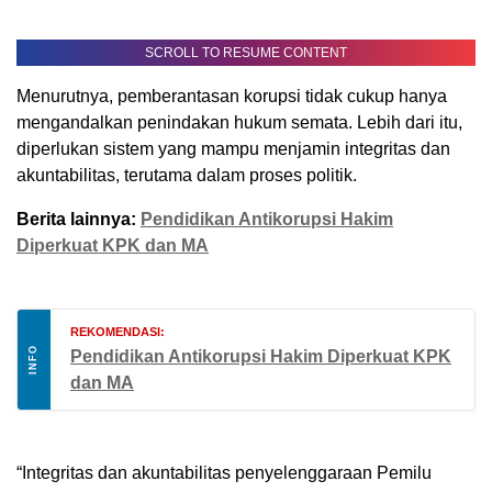
SCROLL TO RESUME CONTENT
Menurutnya, pemberantasan korupsi tidak cukup hanya
mengandalkan penindakan hukum semata. Lebih dari itu,
diperlukan sistem yang mampu menjamin integritas dan
akuntabilitas, terutama dalam proses politik.
Berita lainnya:
Pendidikan Antikorupsi Hakim
Diperkuat KPK dan MA
REKOMENDASI:
INFO
Pendidikan Antikorupsi Hakim Diperkuat KPK
dan MA
“Integritas dan akuntabilitas penyelenggaraan Pemilu