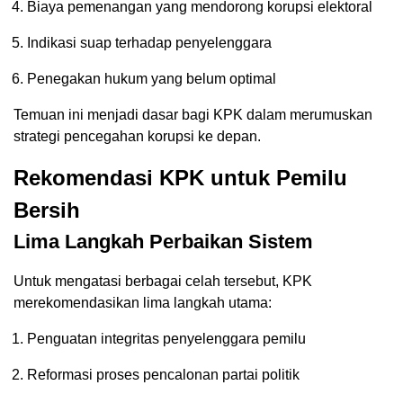
Biaya pemenangan yang mendorong korupsi elektoral
Indikasi suap terhadap penyelenggara
Penegakan hukum yang belum optimal
Temuan ini menjadi dasar bagi KPK dalam merumuskan
strategi pencegahan korupsi ke depan.
Rekomendasi KPK untuk Pemilu
Bersih
Lima Langkah Perbaikan Sistem
Untuk mengatasi berbagai celah tersebut, KPK
merekomendasikan lima langkah utama:
Penguatan integritas penyelenggara pemilu
Reformasi proses pencalonan partai politik