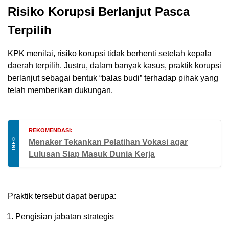
Risiko Korupsi Berlanjut Pasca
Terpilih
KPK menilai, risiko korupsi tidak berhenti setelah kepala
daerah terpilih. Justru, dalam banyak kasus, praktik korupsi
berlanjut sebagai bentuk “balas budi” terhadap pihak yang
telah memberikan dukungan.
REKOMENDASI:
INFO
Menaker Tekankan Pelatihan Vokasi agar
Lulusan Siap Masuk Dunia Kerja
Praktik tersebut dapat berupa:
Pengisian jabatan strategis