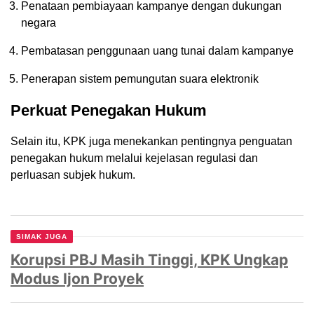
Penataan pembiayaan kampanye dengan dukungan
negara
Pembatasan penggunaan uang tunai dalam kampanye
Penerapan sistem pemungutan suara elektronik
Perkuat Penegakan Hukum
Selain itu, KPK juga menekankan pentingnya penguatan
penegakan hukum melalui kejelasan regulasi dan
perluasan subjek hukum.
SIMAK JUGA
Korupsi PBJ Masih Tinggi, KPK Ungkap
Modus Ijon Proyek