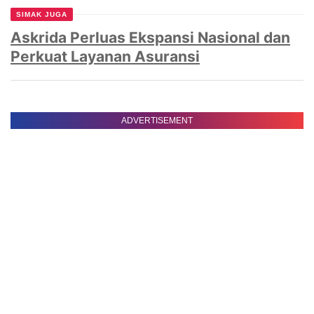
SIMAK JUGA
Askrida Perluas Ekspansi Nasional dan
Perkuat Layanan Asuransi
ADVERTISEMENT