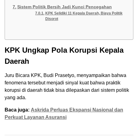
Sistem Politik Bersih Jadi Kunci Pencegahan
KPK Selidiki 11 Kepala Daerah, Biaya Politik
Disorot
KPK Ungkap Pola Korupsi Kepala
Daerah
Juru Bicara KPK, Budi Prasetyo, menyampaikan bahwa
fenomena tersebut menjadi sinyal kuat bahwa praktik
korupsi di daerah tidak bisa dilepaskan dari sistem politik
yang ada.
Baca juga:
Askrida Perluas Ekspansi Nasional dan
Perkuat Layanan Asuransi