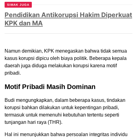
SIMAK JUGA
Pendidikan Antikorupsi Hakim Diperkuat
KPK dan MA
Namun demikian, KPK menegaskan bahwa tidak semua
kasus korupsi dipicu oleh biaya politik. Beberapa kepala
daerah juga diduga melakukan korupsi karena motif
pribadi.
Motif Pribadi Masih Dominan
Budi mengungkapkan, dalam beberapa kasus, tindakan
korupsi bahkan dilakukan untuk kepentingan pribadi,
termasuk untuk memenuhi kebutuhan tertentu seperti
tunjangan hari raya (THR).
Hal ini menunjukkan bahwa persoalan integritas individu