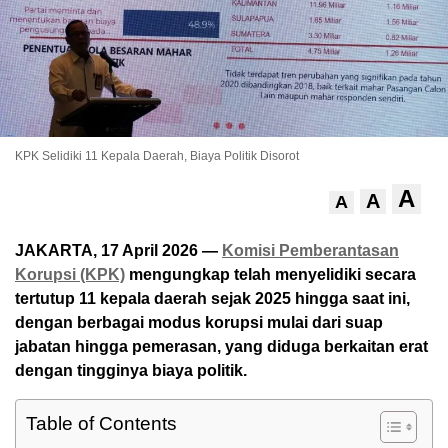
KPK Selidiki 11 Kepala Daerah, Biaya Politik Disorot
A
A
A
JAKARTA, 17 April 2026 —
Komisi Pemberantasan
Korupsi (KPK)
mengungkap telah menyelidiki secara
tertutup 11 kepala daerah sejak 2025 hingga saat ini,
dengan berbagai modus korupsi mulai dari suap
jabatan hingga pemerasan, yang diduga berkaitan erat
dengan tingginya biaya politik.
Table of Contents