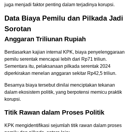
juga menjadi faktor penting dalam terjadinya korupsi.
Data Biaya Pemilu dan Pilkada Jadi
Sorotan
Anggaran Triliunan Rupiah
Berdasarkan kajian internal KPK, biaya penyelenggaraan
pemilu serentak mencapai lebih dari Rp71 triliun.
Sementara itu, pelaksanaan pilkada serentak 2024
diperkirakan menelan anggaran sekitar Rp42,5 triliun.
Besarnya biaya tersebut dinilai menciptakan tekanan
dalam ekosistem politik, yang berpotensi memicu praktik
korupsi.
Titik Rawan dalam Proses Politik
KPK mengidentifikasi sejumlah titik rawan dalam proses