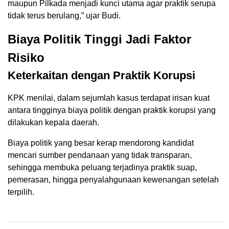
maupun Pilkada menjadi kunci utama agar praktik serupa
tidak terus berulang,” ujar Budi.
Biaya Politik Tinggi Jadi Faktor
Risiko
Keterkaitan dengan Praktik Korupsi
KPK menilai, dalam sejumlah kasus terdapat irisan kuat
antara tingginya biaya politik dengan praktik korupsi yang
dilakukan kepala daerah.
Biaya politik yang besar kerap mendorong kandidat
mencari sumber pendanaan yang tidak transparan,
sehingga membuka peluang terjadinya praktik suap,
pemerasan, hingga penyalahgunaan kewenangan setelah
terpilih.