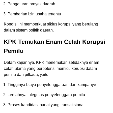
Pengaturan proyek daerah
Pemberian izin usaha tertentu
Kondisi ini memperkuat siklus korupsi yang berulang
dalam sistem politik daerah.
KPK Temukan Enam Celah Korupsi
Pemilu
Dalam kajiannya, KPK menemukan setidaknya enam
celah utama yang berpotensi memicu korupsi dalam
pemilu dan pilkada, yaitu:
Tingginya biaya penyelenggaraan dan kampanye
Lemahnya integritas penyelenggara pemilu
Proses kandidasi partai yang transaksional