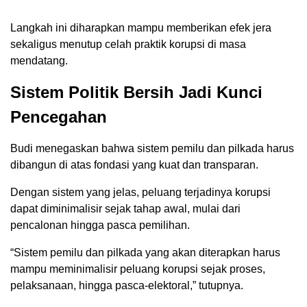
Langkah ini diharapkan mampu memberikan efek jera
sekaligus menutup celah praktik korupsi di masa
mendatang.
Sistem Politik Bersih Jadi Kunci
Pencegahan
Budi menegaskan bahwa sistem pemilu dan pilkada harus
dibangun di atas fondasi yang kuat dan transparan.
Dengan sistem yang jelas, peluang terjadinya korupsi
dapat diminimalisir sejak tahap awal, mulai dari
pencalonan hingga pasca pemilihan.
“Sistem pemilu dan pilkada yang akan diterapkan harus
mampu meminimalisir peluang korupsi sejak proses,
pelaksanaan, hingga pasca-elektoral,” tutupnya.