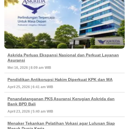
Askrida Perluas Ekspansi Nasional dan Perkuat Layanan
Asuransi
Mei 16, 2026 | 8:09 am WIB
Pendidikan Antikorupsi Hakim Diperkuat KPK dan MA
April 25, 2026 | 6:41 am WIB
Penandatanganan PKS Asuransi Kerugian Askrida dan
Bank BPD Bali
April 23, 2026 | 5:40 am WIB
Menaker Tekankan Pelatihan Vokasi agar Lulusan Siap
Masuk Dunia Kerja