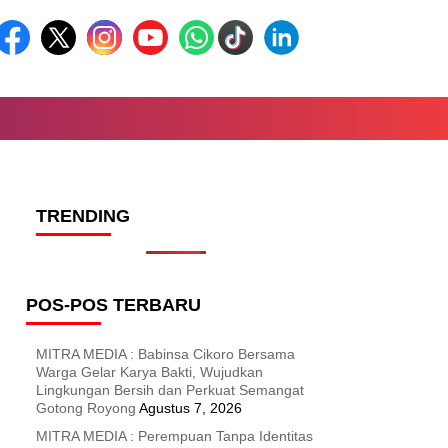
TRENDING
POS-POS TERBARU
MITRA MEDIA : Babinsa Cikoro Bersama
Warga Gelar Karya Bakti, Wujudkan
Lingkungan Bersih dan Perkuat Semangat
Gotong Royong
Agustus 7, 2026
MITRA MEDIA : Perempuan Tanpa Identitas