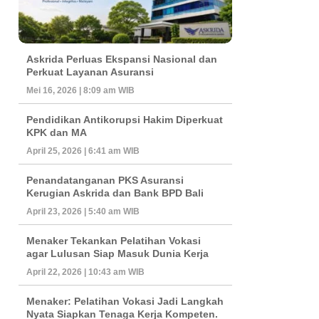
Askrida Perluas Ekspansi Nasional dan
Perkuat Layanan Asuransi
Mei 16, 2026 | 8:09 am WIB
Pendidikan Antikorupsi Hakim Diperkuat
KPK dan MA
April 25, 2026 | 6:41 am WIB
Penandatanganan PKS Asuransi
Kerugian Askrida dan Bank BPD Bali
April 23, 2026 | 5:40 am WIB
Menaker Tekankan Pelatihan Vokasi
agar Lulusan Siap Masuk Dunia Kerja
April 22, 2026 | 10:43 am WIB
Menaker: Pelatihan Vokasi Jadi Langkah
Nyata Siapkan Tenaga Kerja Kompeten.