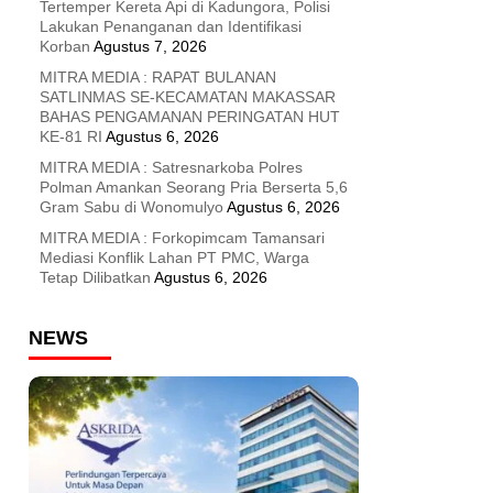
Tertemper Kereta Api di Kadungora, Polisi
Lakukan Penanganan dan Identifikasi
Korban
Agustus 7, 2026
MITRA MEDIA : RAPAT BULANAN
SATLINMAS SE-KECAMATAN MAKASSAR
BAHAS PENGAMANAN PERINGATAN HUT
KE-81 RI
Agustus 6, 2026
MITRA MEDIA : Satresnarkoba Polres
Polman Amankan Seorang Pria Berserta 5,6
Gram Sabu di Wonomulyo
Agustus 6, 2026
MITRA MEDIA : Forkopimcam Tamansari
Mediasi Konflik Lahan PT PMC, Warga
Tetap Dilibatkan
Agustus 6, 2026
NEWS