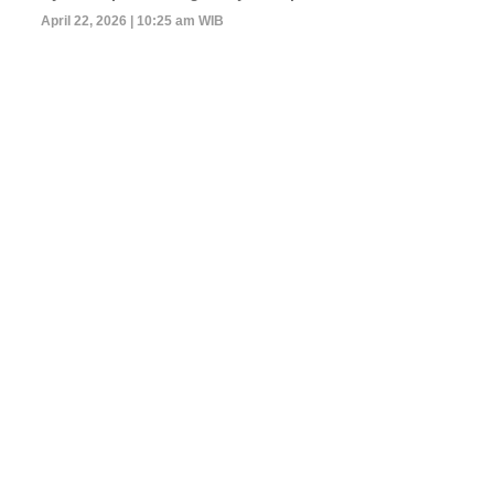
April 22, 2026 | 10:25 am WIB