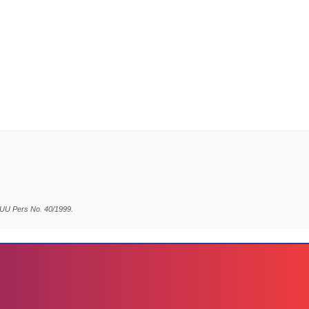
 UU Pers No. 40/1999.