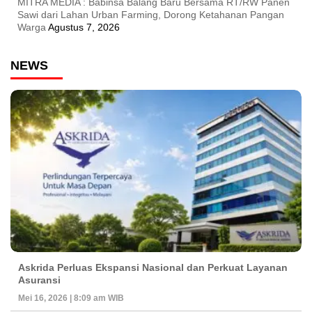
MITRA MEDIA : Babinsa Balang Baru Bersama RT/RW Panen
Sawi dari Lahan Urban Farming, Dorong Ketahanan Pangan
Warga
Agustus 7, 2026
NEWS
Askrida Perluas Ekspansi Nasional dan Perkuat Layanan
Asuransi
Mei 16, 2026 | 8:09 am WIB