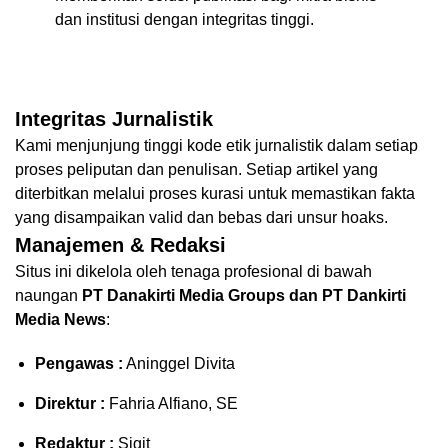
dan institusi dengan integritas tinggi.
Integritas Jurnalistik
Kami menjunjung tinggi kode etik jurnalistik dalam setiap
proses peliputan dan penulisan. Setiap artikel yang
diterbitkan melalui proses kurasi untuk memastikan fakta
yang disampaikan valid dan bebas dari unsur hoaks.
Manajemen & Redaksi
Situs ini dikelola oleh tenaga profesional di bawah
naungan
PT Danakirti Media Groups dan PT Dankirti
Media News
:
Pengawas :
Aninggel Divita
Direktur :
Fahria Alfiano, SE
Redaktur :
Sigit