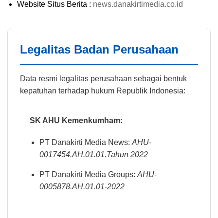
Website Situs Berita :
news.danakirtimedia.co.id
Legalitas Badan Perusahaan
Data resmi legalitas perusahaan sebagai bentuk
kepatuhan terhadap hukum Republik Indonesia:
SK AHU Kemenkumham:
PT Danakirti Media News:
AHU-
0017454.AH.01.01.Tahun 2022
PT Danakirti Media Groups:
AHU-
0005878.AH.01.01-2022