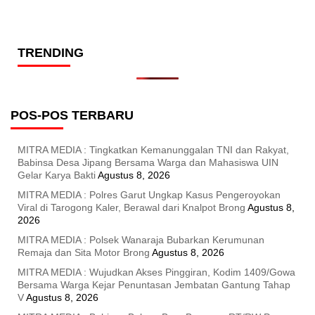
TRENDING
POS-POS TERBARU
MITRA MEDIA : Tingkatkan Kemanunggalan TNI dan Rakyat,
Babinsa Desa Jipang Bersama Warga dan Mahasiswa UIN
Gelar Karya Bakti
Agustus 8, 2026
MITRA MEDIA : Polres Garut Ungkap Kasus Pengeroyokan
Viral di Tarogong Kaler, Berawal dari Knalpot Brong
Agustus 8,
2026
MITRA MEDIA : Polsek Wanaraja Bubarkan Kerumunan
Remaja dan Sita Motor Brong
Agustus 8, 2026
MITRA MEDIA : Wujudkan Akses Pinggiran, Kodim 1409/Gowa
Bersama Warga Kejar Penuntasan Jembatan Gantung Tahap
V
Agustus 8, 2026