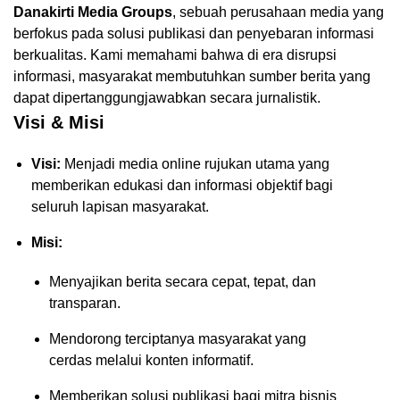
Danakirti Media Groups
, sebuah perusahaan media yang
berfokus pada solusi publikasi dan penyebaran informasi
berkualitas. Kami memahami bahwa di era disrupsi
informasi, masyarakat membutuhkan sumber berita yang
dapat dipertanggungjawabkan secara jurnalistik.
Visi & Misi
Visi:
Menjadi media online rujukan utama yang
memberikan edukasi dan informasi objektif bagi
seluruh lapisan masyarakat.
Misi:
Menyajikan berita secara cepat, tepat, dan
transparan.
Mendorong terciptanya masyarakat yang
cerdas melalui konten informatif.
Memberikan solusi publikasi bagi mitra bisnis