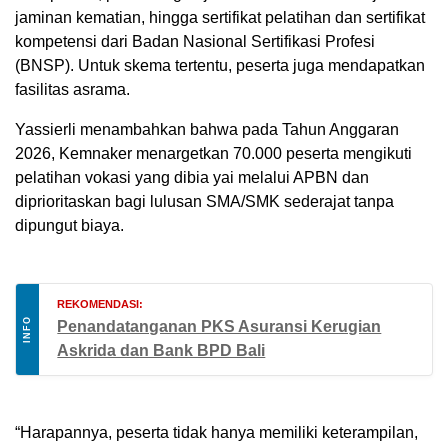
jaminan kematian, hingga sertifikat pelatihan dan sertifikat
kompetensi dari Badan Nasional Sertifikasi Profesi
(BNSP). Untuk skema tertentu, peserta juga mendapatkan
fasilitas asrama.
Yassierli menambahkan bahwa pada Tahun Anggaran
2026, Kemnaker menargetkan 70.000 peserta mengikuti
pelatihan vokasi yang dibia yai melalui APBN dan
diprioritaskan bagi lulusan SMA/SMK sederajat tanpa
dipungut biaya.
REKOMENDASI:
INFO
Penandatanganan PKS Asuransi Kerugian
Askrida dan Bank BPD Bali
“Harapannya, peserta tidak hanya memiliki keterampilan,