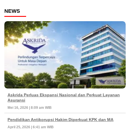
NEWS
Askrida Perluas Ekspansi Nasional dan Perkuat Layanan
Asuransi
Mei 16, 2026 | 8:09 am WIB
Pendidikan Antikorupsi Hakim Diperkuat KPK dan MA
April 25, 2026 | 6:41 am WIB