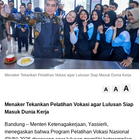
Menaker Tekankan Pelatihan Vokasi agar Lulusan Siap Masuk Dunia Kerja
A
A
A
Menaker Tekankan Pelatihan Vokasi agar Lulusan Siap
Masuk Dunia Kerja
Bandung – Menteri Ketenagakerjaan, Yassierli,
menegaskan bahwa Program Pelatihan Vokasi Nasional