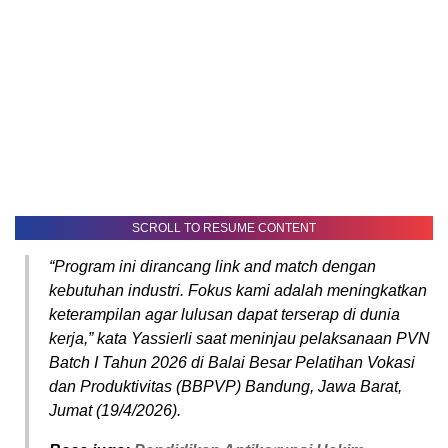
SCROLL TO RESUME CONTENT
“Program ini dirancang link and match dengan
kebutuhan industri. Fokus kami adalah meningkatkan
keterampilan agar lulusan dapat terserap di dunia
kerja,” kata Yassierli saat meninjau pelaksanaan PVN
Batch I Tahun 2026 di Balai Besar Pelatihan Vokasi
dan Produktivitas (BBPVP) Bandung, Jawa Barat,
Jumat (19/4/2026).