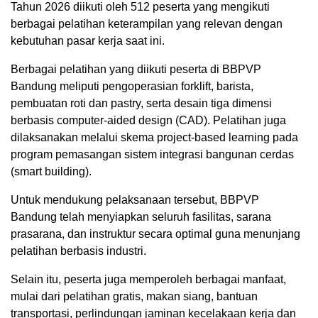
Tahun 2026 diikuti oleh 512 peserta yang mengikuti
berbagai pelatihan keterampilan yang relevan dengan
kebutuhan pasar kerja saat ini.
Berbagai pelatihan yang diikuti peserta di BBPVP
Bandung meliputi pengoperasian forklift, barista,
pembuatan roti dan pastry, serta desain tiga dimensi
berbasis computer-aided design (CAD). Pelatihan juga
dilaksanakan melalui skema project-based learning pada
program pemasangan sistem integrasi bangunan cerdas
(smart building).
Untuk mendukung pelaksanaan tersebut, BBPVP
Bandung telah menyiapkan seluruh fasilitas, sarana
prasarana, dan instruktur secara optimal guna menunjang
pelatihan berbasis industri.
Selain itu, peserta juga memperoleh berbagai manfaat,
mulai dari pelatihan gratis, makan siang, bantuan
transportasi, perlindungan jaminan kecelakaan kerja dan