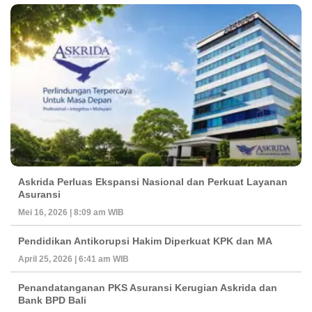
Askrida Perluas Ekspansi Nasional dan Perkuat Layanan
Asuransi
Mei 16, 2026 | 8:09 am WIB
Pendidikan Antikorupsi Hakim Diperkuat KPK dan MA
April 25, 2026 | 6:41 am WIB
Penandatanganan PKS Asuransi Kerugian Askrida dan
Bank BPD Bali