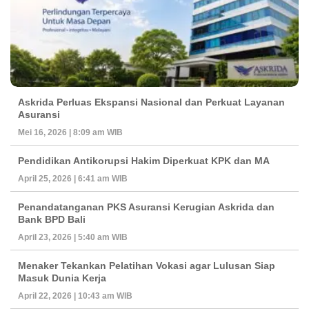
Askrida Perluas Ekspansi Nasional dan Perkuat Layanan
Asuransi
Mei 16, 2026 | 8:09 am WIB
Pendidikan Antikorupsi Hakim Diperkuat KPK dan MA
April 25, 2026 | 6:41 am WIB
Penandatanganan PKS Asuransi Kerugian Askrida dan
Bank BPD Bali
April 23, 2026 | 5:40 am WIB
Menaker Tekankan Pelatihan Vokasi agar Lulusan Siap
Masuk Dunia Kerja
April 22, 2026 | 10:43 am WIB