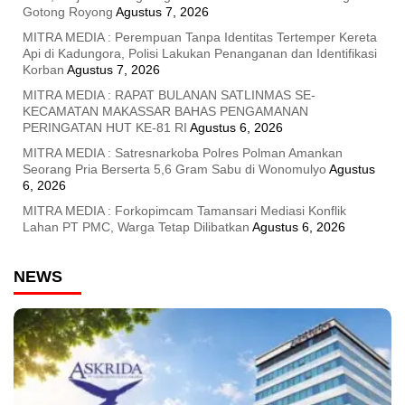
Gotong Royong
Agustus 7, 2026
MITRA MEDIA : Perempuan Tanpa Identitas Tertemper Kereta
Api di Kadungora, Polisi Lakukan Penanganan dan Identifikasi
Korban
Agustus 7, 2026
MITRA MEDIA : RAPAT BULANAN SATLINMAS SE-
KECAMATAN MAKASSAR BAHAS PENGAMANAN
PERINGATAN HUT KE-81 RI
Agustus 6, 2026
MITRA MEDIA : Satresnarkoba Polres Polman Amankan
Seorang Pria Berserta 5,6 Gram Sabu di Wonomulyo
Agustus
6, 2026
MITRA MEDIA : Forkopimcam Tamansari Mediasi Konflik
Lahan PT PMC, Warga Tetap Dilibatkan
Agustus 6, 2026
NEWS