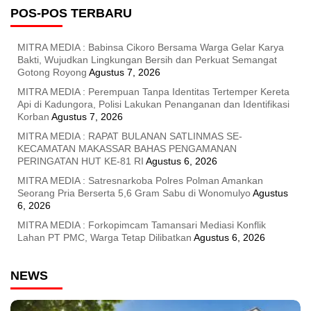
POS-POS TERBARU
MITRA MEDIA : Babinsa Cikoro Bersama Warga Gelar Karya
Bakti, Wujudkan Lingkungan Bersih dan Perkuat Semangat
Gotong Royong
Agustus 7, 2026
MITRA MEDIA : Perempuan Tanpa Identitas Tertemper Kereta
Api di Kadungora, Polisi Lakukan Penanganan dan Identifikasi
Korban
Agustus 7, 2026
MITRA MEDIA : RAPAT BULANAN SATLINMAS SE-
KECAMATAN MAKASSAR BAHAS PENGAMANAN
PERINGATAN HUT KE-81 RI
Agustus 6, 2026
MITRA MEDIA : Satresnarkoba Polres Polman Amankan
Seorang Pria Berserta 5,6 Gram Sabu di Wonomulyo
Agustus
6, 2026
MITRA MEDIA : Forkopimcam Tamansari Mediasi Konflik
Lahan PT PMC, Warga Tetap Dilibatkan
Agustus 6, 2026
NEWS