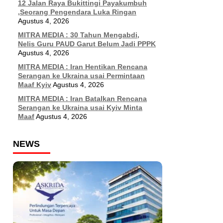
12 Jalan Raya Bukittingi Payakumbuh
,Seorang Pengendara Luka Ringan
Agustus 4, 2026
MITRA MEDIA : 30 Tahun Mengabdi,
Nelis Guru PAUD Garut Belum Jadi PPPK
Agustus 4, 2026
MITRA MEDIA : Iran Hentikan Rencana
Serangan ke Ukraina usai Permintaan
Maaf Kyiv
Agustus 4, 2026
MITRA MEDIA : Iran Batalkan Rencana
Serangan ke Ukraina usai Kyiv Minta
Maaf
Agustus 4, 2026
NEWS