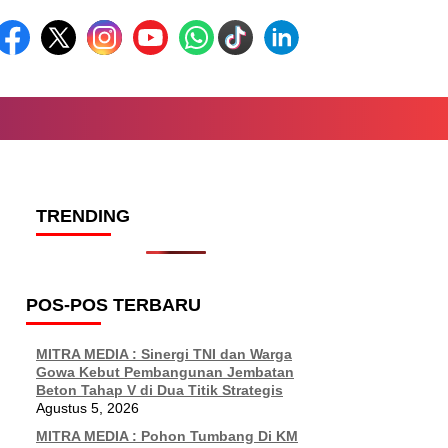
TRENDING
POS-POS TERBARU
MITRA MEDIA : Sinergi TNI dan Warga
Gowa Kebut Pembangunan Jembatan
Beton Tahap V di Dua Titik Strategis
Agustus 5, 2026
MITRA MEDIA : Pohon Tumbang Di KM