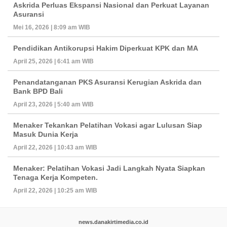
Askrida Perluas Ekspansi Nasional dan Perkuat Layanan
Asuransi
Mei 16, 2026 | 8:09 am WIB
Pendidikan Antikorupsi Hakim Diperkuat KPK dan MA
April 25, 2026 | 6:41 am WIB
Penandatanganan PKS Asuransi Kerugian Askrida dan
Bank BPD Bali
April 23, 2026 | 5:40 am WIB
Menaker Tekankan Pelatihan Vokasi agar Lulusan Siap
Masuk Dunia Kerja
April 22, 2026 | 10:43 am WIB
Menaker: Pelatihan Vokasi Jadi Langkah Nyata Siapkan
Tenaga Kerja Kompeten.
April 22, 2026 | 10:25 am WIB
news.danakirtimedia.co.id