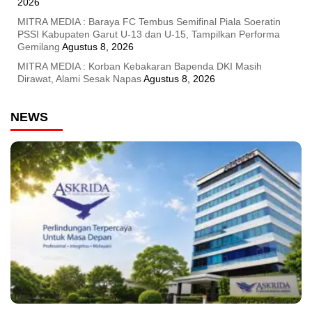
2026
MITRA MEDIA : Baraya FC Tembus Semifinal Piala Soeratin
PSSI Kabupaten Garut U-13 dan U-15, Tampilkan Performa
Gemilang
Agustus 8, 2026
MITRA MEDIA : Korban Kebakaran Bapenda DKI Masih
Dirawat, Alami Sesak Napas
Agustus 8, 2026
NEWS