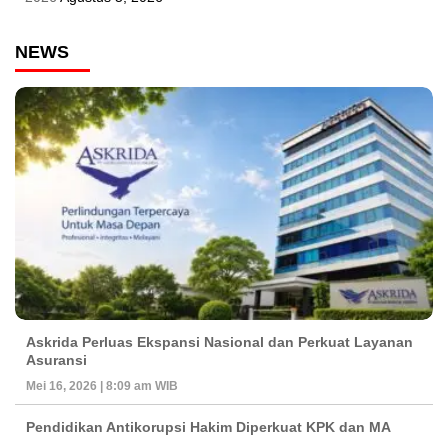
NEWS
Askrida Perluas Ekspansi Nasional dan Perkuat Layanan
Asuransi
Mei 16, 2026 | 8:09 am WIB
Pendidikan Antikorupsi Hakim Diperkuat KPK dan MA