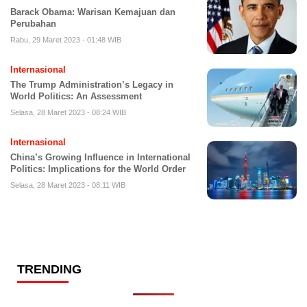
Barack Obama: Warisan Kemajuan dan
Perubahan
Rabu, 29 Maret 2023 - 01:48 WIB
Internasional
The Trump Administration’s Legacy in
World Politics: An Assessment
Selasa, 28 Maret 2023 - 08:24 WIB
Internasional
China’s Growing Influence in International
Politics: Implications for the World Order
Selasa, 28 Maret 2023 - 08:11 WIB
TRENDING