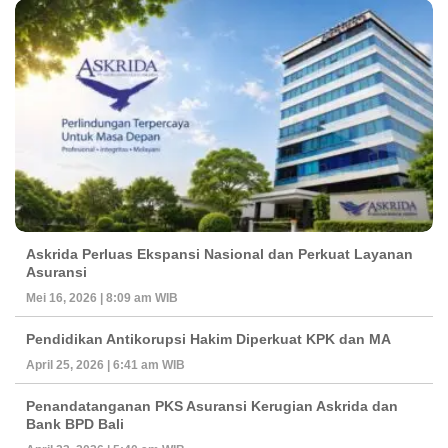
Askrida Perluas Ekspansi Nasional dan Perkuat Layanan
Asuransi
Mei 16, 2026 | 8:09 am WIB
Pendidikan Antikorupsi Hakim Diperkuat KPK dan MA
April 25, 2026 | 6:41 am WIB
Penandatanganan PKS Asuransi Kerugian Askrida dan
Bank BPD Bali