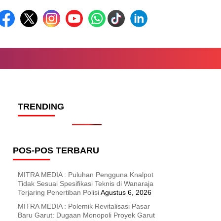
TRENDING
POS-POS TERBARU
MITRA MEDIA : Puluhan Pengguna Knalpot
Tidak Sesuai Spesifikasi Teknis di Wanaraja
Terjaring Penertiban Polisi
Agustus 6, 2026
MITRA MEDIA : Polemik Revitalisasi Pasar
Baru Garut: Dugaan Monopoli Proyek Garut