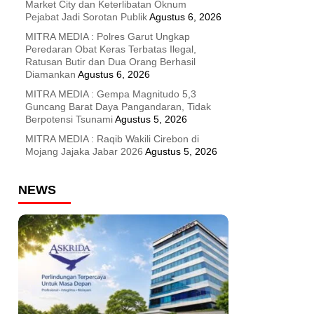
Market City dan Keterlibatan Oknum
Pejabat Jadi Sorotan Publik
Agustus 6, 2026
MITRA MEDIA : Polres Garut Ungkap
Peredaran Obat Keras Terbatas Ilegal,
Ratusan Butir dan Dua Orang Berhasil
Diamankan
Agustus 6, 2026
MITRA MEDIA : Gempa Magnitudo 5,3
Guncang Barat Daya Pangandaran, Tidak
Berpotensi Tsunami
Agustus 5, 2026
MITRA MEDIA : Raqib Wakili Cirebon di
Mojang Jajaka Jabar 2026
Agustus 5, 2026
NEWS