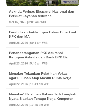
Askrida Perluas Ekspansi Nasional dan
Perkuat Layanan Asuransi
Mei 16, 2026 | 8:09 am WIB
Pendidikan Antikorupsi Hakim Diperkuat
KPK dan MA
April 25, 2026 | 6:41 am WIB
Penandatanganan PKS Asuransi
Kerugian Askrida dan Bank BPD Bali
April 23, 2026 | 5:40 am WIB
Menaker Tekankan Pelatihan Vokasi
agar Lulusan Siap Masuk Dunia Kerja
April 22, 2026 | 10:43 am WIB
Menaker: Pelatihan Vokasi Jadi Langkah
Nyata Siapkan Tenaga Kerja Kompeten.
April 22, 2026 | 10:25 am WIB