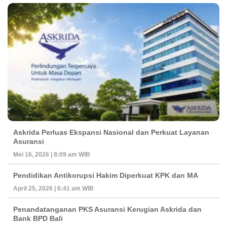
Askrida Perluas Ekspansi Nasional dan Perkuat Layanan
Asuransi
Mei 16, 2026 | 8:09 am WIB
Pendidikan Antikorupsi Hakim Diperkuat KPK dan MA
April 25, 2026 | 6:41 am WIB
Penandatanganan PKS Asuransi Kerugian Askrida dan
Bank BPD Bali