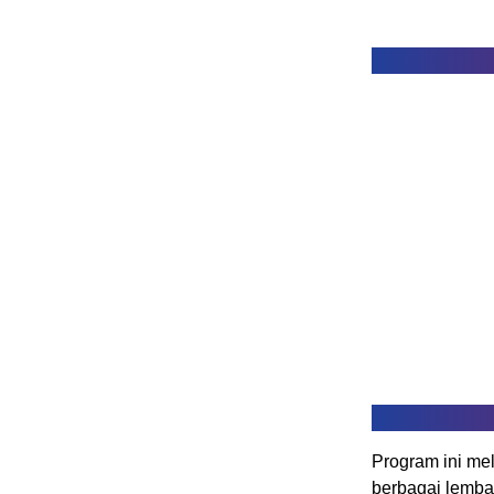
Program ini mel
berbagai lemba