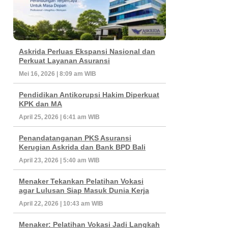
Askrida Perluas Ekspansi Nasional dan
Perkuat Layanan Asuransi
Mei 16, 2026 | 8:09 am WIB
Pendidikan Antikorupsi Hakim Diperkuat
KPK dan MA
April 25, 2026 | 6:41 am WIB
Penandatanganan PKS Asuransi
Kerugian Askrida dan Bank BPD Bali
April 23, 2026 | 5:40 am WIB
Menaker Tekankan Pelatihan Vokasi
agar Lulusan Siap Masuk Dunia Kerja
April 22, 2026 | 10:43 am WIB
Menaker: Pelatihan Vokasi Jadi Langkah