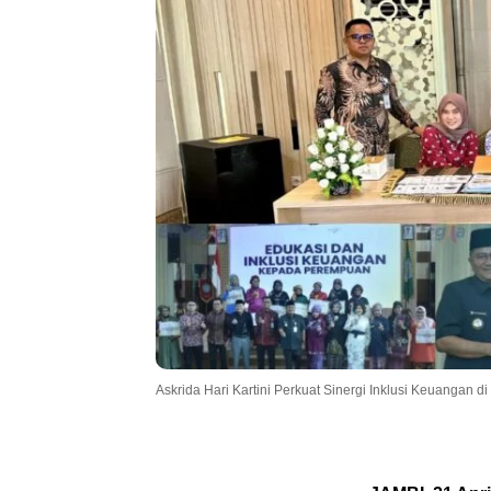
Askrida Hari Kartini Perkuat Sinergi Inklusi Keuangan d