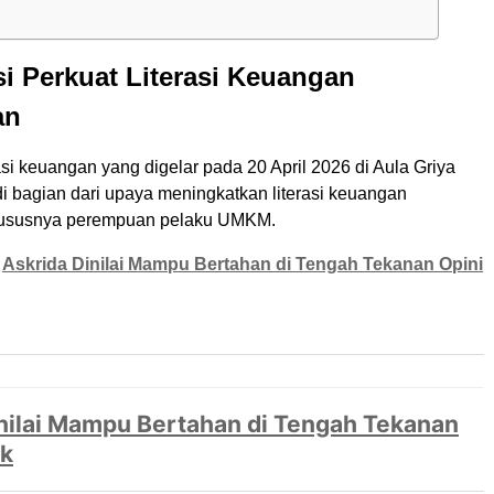
i Perkuat Literasi Keuangan
an
i keuangan yang digelar pada 20 April 2026 di Aula Griya
 bagian dari upaya meningkatkan literasi keuangan
hususnya perempuan pelaku UMKM.
Askrida Dinilai Mampu Bertahan di Tengah Tekanan Opini
nilai Mampu Bertahan di Tengah Tekanan
ik