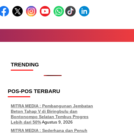
TRENDING
POS-POS TERBARU
MITRA MEDIA : Pembangunan Jembatan
Beton Tahap V di Biringbulu dan
Bontonompo Selatan Tembus Progres
Lebih dari 50%
Agustus 9, 2026
MITRA MEDIA : Sederhana dan Penuh