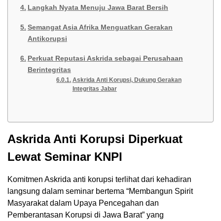
Langkah Nyata Menuju Jawa Barat Bersih
Semangat Asia Afrika Menguatkan Gerakan
Antikorupsi
Perkuat Reputasi Askrida sebagai Perusahaan
Berintegritas
Askrida Anti Korupsi, Dukung Gerakan
Integritas Jabar
Askrida Anti Korupsi Diperkuat
Lewat Seminar KNPI
Komitmen Askrida anti korupsi terlihat dari kehadiran
langsung dalam seminar bertema “Membangun Spirit
Masyarakat dalam Upaya Pencegahan dan
Pemberantasan Korupsi di Jawa Barat” yang