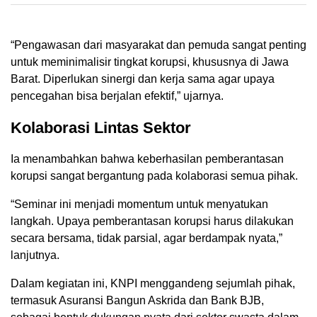
“Pengawasan dari masyarakat dan pemuda sangat penting
untuk meminimalisir tingkat korupsi, khususnya di Jawa
Barat. Diperlukan sinergi dan kerja sama agar upaya
pencegahan bisa berjalan efektif,” ujarnya.
Kolaborasi Lintas Sektor
Ia menambahkan bahwa keberhasilan pemberantasan
korupsi sangat bergantung pada kolaborasi semua pihak.
“Seminar ini menjadi momentum untuk menyatukan
langkah. Upaya pemberantasan korupsi harus dilakukan
secara bersama, tidak parsial, agar berdampak nyata,”
lanjutnya.
Dalam kegiatan ini, KNPI menggandeng sejumlah pihak,
termasuk Asuransi Bangun Askrida dan Bank BJB,