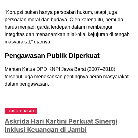
“Korupsi bukan hanya persoalan hukum, tetapi juga
persoalan moral dan budaya. Oleh karena itu, pemuda
harus menjadi garda terdepan dalam membangun
integritas dan menanamkan nilai-nilai kejujuran di tengah
masyarakat,” ujarnya.
Pengawasan Publik Diperkuat
Mantan Ketua DPD KNPI Jawa Barat (2007–2010)
tersebut juga menekankan pentingnya peran masyarakat
dalam pengawasan.
TOPIK TERKAIT
Askrida Hari Kartini Perkuat Sinergi
Inklusi Keuangan di Jambi