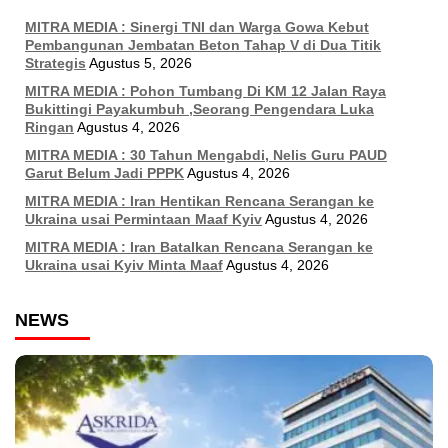
MITRA MEDIA : Sinergi TNI dan Warga Gowa Kebut
Pembangunan Jembatan Beton Tahap V di Dua Titik
Strategis
Agustus 5, 2026
MITRA MEDIA : Pohon Tumbang Di KM 12 Jalan Raya
Bukittingi Payakumbuh ,Seorang Pengendara Luka
Ringan
Agustus 4, 2026
MITRA MEDIA : 30 Tahun Mengabdi, Nelis Guru PAUD
Garut Belum Jadi PPPK
Agustus 4, 2026
MITRA MEDIA : Iran Hentikan Rencana Serangan ke
Ukraina usai Permintaan Maaf Kyiv
Agustus 4, 2026
MITRA MEDIA : Iran Batalkan Rencana Serangan ke
Ukraina usai Kyiv Minta Maaf
Agustus 4, 2026
NEWS