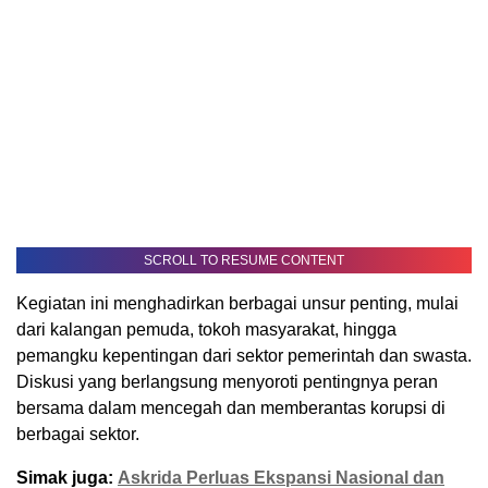
SCROLL TO RESUME CONTENT
Kegiatan ini menghadirkan berbagai unsur penting, mulai
dari kalangan pemuda, tokoh masyarakat, hingga
pemangku kepentingan dari sektor pemerintah dan swasta.
Diskusi yang berlangsung menyoroti pentingnya peran
bersama dalam mencegah dan memberantas korupsi di
berbagai sektor.
Simak juga:
Askrida Perluas Ekspansi Nasional dan