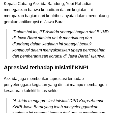
Kepala Cabang Askrida Bandung, Yopi Rahadian,
menegaskan bahwa kehadiran dalam kegiatan ini
merupakan bagian dari kontribusi nyata dalam mendukung
gerakan antikorupsi di Jawa Barat.
“Dalam hal ini, PT Askrida sebagai bagian dari BUMD
di Jawa Barat diminta untuk mendukung dan
diundang dalam kegiatan ini sebagai bentuk
kontribusi dalam menyukseskan upaya pencegahan
dan pemberantasan korupsi di Jawa Barat,” ujarnya.
Apresiasi terhadap Inisiatif KNPI
Askrida juga memberikan apresiasi terhadap
penyelenggara kegiatan yang dinilai mampu membangun
kesadaran kolektif lintas sektor.
“Askrida mengapresiasi inisiatif DPD Korps Alumni
KNPI Jawa Barat yang telah menyelenggarakan
kegiatan ini sebagai bagian dari upaya membangun