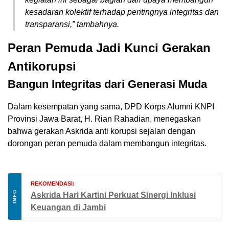
kesadaran kolektif terhadap pentingnya integritas dan
transparansi,” tambahnya.
Peran Pemuda Jadi Kunci Gerakan
Antikorupsi
Bangun Integritas dari Generasi Muda
Dalam kesempatan yang sama, DPD Korps Alumni KNPI
Provinsi Jawa Barat, H. Rian Rahadian, menegaskan
bahwa gerakan Askrida anti korupsi sejalan dengan
dorongan peran pemuda dalam membangun integritas.
REKOMENDASI:
INFO
Askrida Hari Kartini Perkuat Sinergi Inklusi
Keuangan di Jambi