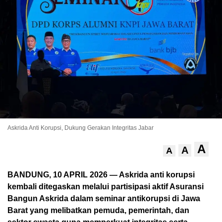
Askrida Anti Korupsi, Dukung Gerakan Integritas Jabar
A
A
A
BANDUNG, 10 APRIL 2026 — Askrida anti korupsi
kembali ditegaskan melalui partisipasi aktif Asuransi
Bangun Askrida dalam seminar antikorupsi di Jawa
Barat yang melibatkan pemuda, pemerintah, dan