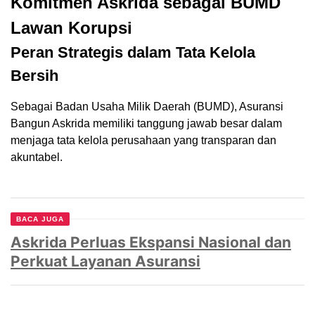
Komitmen Askrida sebagai BUMD
Lawan Korupsi
Peran Strategis dalam Tata Kelola
Bersih
Sebagai Badan Usaha Milik Daerah (BUMD), Asuransi
Bangun Askrida memiliki tanggung jawab besar dalam
menjaga tata kelola perusahaan yang transparan dan
akuntabel.
BACA JUGA
Askrida Perluas Ekspansi Nasional dan
Perkuat Layanan Asuransi