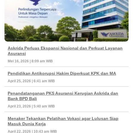
Askrida Perluas Ekspansi Nasional dan Perkuat Layanan
Asuransi
Mei 16, 2026 | 8:09 am WIB
Pendidikan Antikorupsi Hakim Diperkuat KPK dan MA
April 25, 2026 | 6:41 am WIB
Penandatanganan PKS Asuransi Kerugian Askrida dan
Bank BPD Bali
April 23, 2026 | 5:40 am WIB
Menaker Tekankan Pelatihan Vokasi agar Lulusan Siap
Masuk Dunia Kerja
April 22, 2026 | 10:43 am WIB