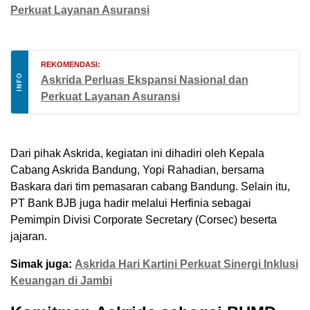
Perkuat Layanan Asuransi
REKOMENDASI:
INFO
Askrida Perluas Ekspansi Nasional dan
Perkuat Layanan Asuransi
Dari pihak Askrida, kegiatan ini dihadiri oleh Kepala
Cabang Askrida Bandung, Yopi Rahadian, bersama
Baskara dari tim pemasaran cabang Bandung. Selain itu,
PT Bank BJB juga hadir melalui Herfinia sebagai
Pemimpin Divisi Corporate Secretary (Corsec) beserta
jajaran.
Simak juga:
Askrida Hari Kartini Perkuat Sinergi Inklusi
Keuangan di Jambi