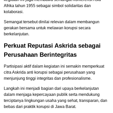
Afrika tahun 1955 sebagai simbol solidaritas dan
kolaborasi.
Semangat tersebut dinilai relevan dalam membangun
gerakan bersama untuk melawan korupsi secara
berkelanjutan.
Perkuat Reputasi Askrida sebagai
Perusahaan Berintegritas
Partisipasi aktif dalam kegiatan ini semakin memperkuat
citra Askrida anti korupsi sebagai perusahaan yang
menjunjung tinggi integritas dan profesionalisme.
Langkah ini menjadi bagian dari upaya berkelanjutan
dalam menjaga kepercayaan publik serta mendukung
terciptanya lingkungan usaha yang sehat, transparan, dan
bebas dari praktik korupsi di Jawa Barat.