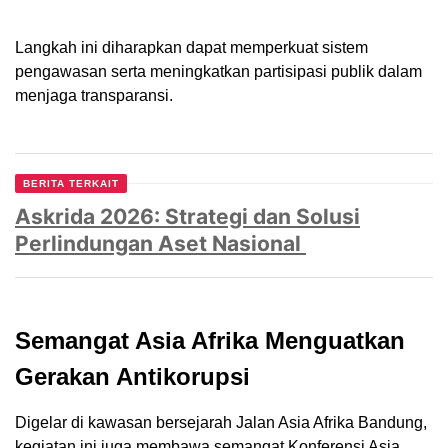
Langkah ini diharapkan dapat memperkuat sistem
pengawasan serta meningkatkan partisipasi publik dalam
menjaga transparansi.
BERITA TERKAIT
Askrida 2026: Strategi dan Solusi
Perlindungan Aset Nasional
Semangat Asia Afrika Menguatkan
Gerakan Antikorupsi
Digelar di kawasan bersejarah Jalan Asia Afrika Bandung,
kegiatan ini juga membawa semangat Konferensi Asia