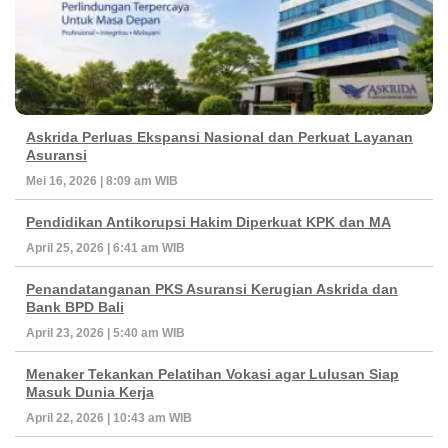
Askrida Perluas Ekspansi Nasional dan Perkuat Layanan
Asuransi
Mei 16, 2026 | 8:09 am WIB
Pendidikan Antikorupsi Hakim Diperkuat KPK dan MA
April 25, 2026 | 6:41 am WIB
Penandatanganan PKS Asuransi Kerugian Askrida dan
Bank BPD Bali
April 23, 2026 | 5:40 am WIB
Menaker Tekankan Pelatihan Vokasi agar Lulusan Siap
Masuk Dunia Kerja
April 22, 2026 | 10:43 am WIB