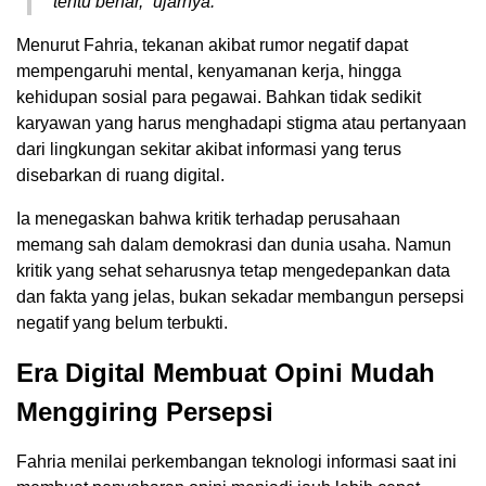
tentu benar,” ujarnya.
Menurut Fahria, tekanan akibat rumor negatif dapat
mempengaruhi mental, kenyamanan kerja, hingga
kehidupan sosial para pegawai. Bahkan tidak sedikit
karyawan yang harus menghadapi stigma atau pertanyaan
dari lingkungan sekitar akibat informasi yang terus
disebarkan di ruang digital.
Ia menegaskan bahwa kritik terhadap perusahaan
memang sah dalam demokrasi dan dunia usaha. Namun
kritik yang sehat seharusnya tetap mengedepankan data
dan fakta yang jelas, bukan sekadar membangun persepsi
negatif yang belum terbukti.
Era Digital Membuat Opini Mudah
Menggiring Persepsi
Fahria menilai perkembangan teknologi informasi saat ini