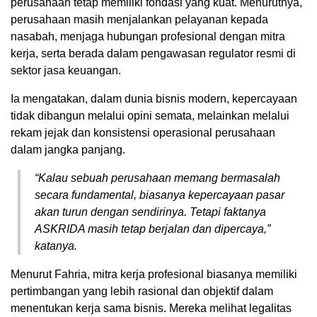
perusahaan tetap memiliki fondasi yang kuat. Menurutnya,
perusahaan masih menjalankan pelayanan kepada
nasabah, menjaga hubungan profesional dengan mitra
kerja, serta berada dalam pengawasan regulator resmi di
sektor jasa keuangan.
Ia mengatakan, dalam dunia bisnis modern, kepercayaan
tidak dibangun melalui opini semata, melainkan melalui
rekam jejak dan konsistensi operasional perusahaan
dalam jangka panjang.
“Kalau sebuah perusahaan memang bermasalah
secara fundamental, biasanya kepercayaan pasar
akan turun dengan sendirinya. Tetapi faktanya
ASKRIDA masih tetap berjalan dan dipercaya,”
katanya.
Menurut Fahria, mitra kerja profesional biasanya memiliki
pertimbangan yang lebih rasional dan objektif dalam
menentukan kerja sama bisnis. Mereka melihat legalitas