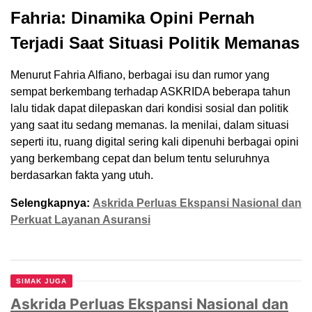
Fahria: Dinamika Opini Pernah
Terjadi Saat Situasi Politik Memanas
Menurut Fahria Alfiano, berbagai isu dan rumor yang
sempat berkembang terhadap ASKRIDA beberapa tahun
lalu tidak dapat dilepaskan dari kondisi sosial dan politik
yang saat itu sedang memanas. Ia menilai, dalam situasi
seperti itu, ruang digital sering kali dipenuhi berbagai opini
yang berkembang cepat dan belum tentu seluruhnya
berdasarkan fakta yang utuh.
Selengkapnya:
Askrida Perluas Ekspansi Nasional dan
Perkuat Layanan Asuransi
SIMAK JUGA
Askrida Perluas Ekspansi Nasional dan