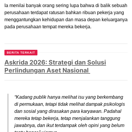
Ia menilai banyak orang sering lupa bahwa di balik sebuah
perusahaan terdapat ratusan bahkan ribuan pekerja yang
menggantungkan kehidupan dan masa depan keluarganya
pada perusahaan tempat mereka bekerja.
BERITA TERKAIT
Askrida 2026: Strategi dan Solusi
Perlindungan Aset Nasional
“Kadang publik hanya melihat isu yang berkembang
di permukaan, tetapi tidak melihat dampak psikologis
dan sosial yang dirasakan para karyawan. Padahal
mereka tetap bekerja, tetap menjalankan tanggung
jawabnya, dan ikut terdampak oleh opini yang belum