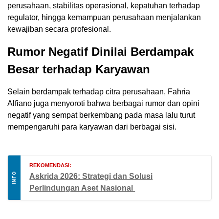
perusahaan, stabilitas operasional, kepatuhan terhadap
regulator, hingga kemampuan perusahaan menjalankan
kewajiban secara profesional.
Rumor Negatif Dinilai Berdampak
Besar terhadap Karyawan
Selain berdampak terhadap citra perusahaan, Fahria
Alfiano juga menyoroti bahwa berbagai rumor dan opini
negatif yang sempat berkembang pada masa lalu turut
mempengaruhi para karyawan dari berbagai sisi.
REKOMENDASI:
INFO
Askrida 2026: Strategi dan Solusi
Perlindungan Aset Nasional