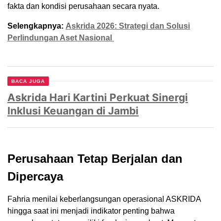
fakta dan kondisi perusahaan secara nyata.
Selengkapnya:
Askrida 2026: Strategi dan Solusi
Perlindungan Aset Nasional
BACA JUGA
Askrida Hari Kartini Perkuat Sinergi
Inklusi Keuangan di Jambi
Perusahaan Tetap Berjalan dan
Dipercaya
Fahria menilai keberlangsungan operasional ASKRIDA
hingga saat ini menjadi indikator penting bahwa