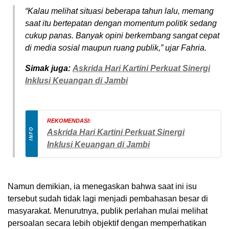
“Kalau melihat situasi beberapa tahun lalu, memang
saat itu bertepatan dengan momentum politik sedang
cukup panas. Banyak opini berkembang sangat cepat
di media sosial maupun ruang publik,” ujar Fahria.
Simak juga:
Askrida Hari Kartini Perkuat Sinergi
Inklusi Keuangan di Jambi
REKOMENDASI:
INFO
Askrida Hari Kartini Perkuat Sinergi
Inklusi Keuangan di Jambi
Namun demikian, ia menegaskan bahwa saat ini isu
tersebut sudah tidak lagi menjadi pembahasan besar di
masyarakat. Menurutnya, publik perlahan mulai melihat
persoalan secara lebih objektif dengan memperhatikan