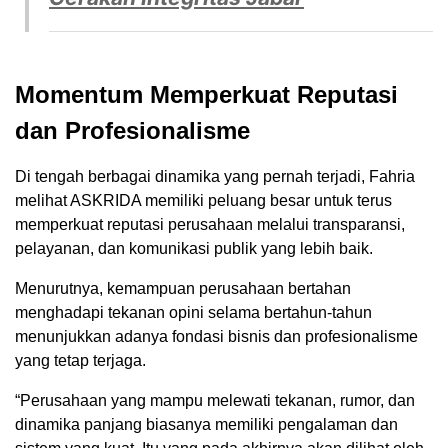
Momentum Memperkuat Reputasi
dan Profesionalisme
Di tengah berbagai dinamika yang pernah terjadi, Fahria
melihat ASKRIDA memiliki peluang besar untuk terus
memperkuat reputasi perusahaan melalui transparansi,
pelayanan, dan komunikasi publik yang lebih baik.
Menurutnya, kemampuan perusahaan bertahan
menghadapi tekanan opini selama bertahun-tahun
menunjukkan adanya fondasi bisnis dan profesionalisme
yang tetap terjaga.
“Perusahaan yang mampu melewati tekanan, rumor, dan
dinamika panjang biasanya memiliki pengalaman dan