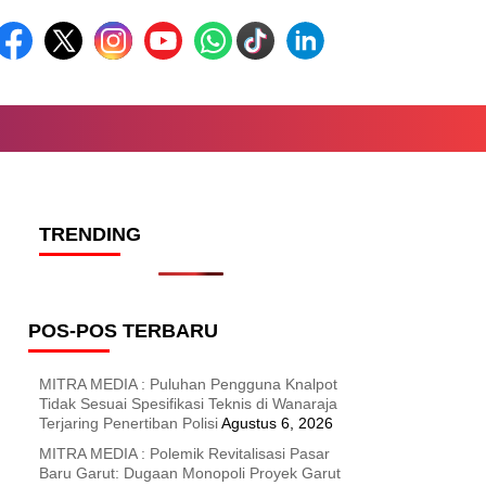
TRENDING
POS-POS TERBARU
MITRA MEDIA : Puluhan Pengguna Knalpot
Tidak Sesuai Spesifikasi Teknis di Wanaraja
Terjaring Penertiban Polisi
Agustus 6, 2026
MITRA MEDIA : Polemik Revitalisasi Pasar
Baru Garut: Dugaan Monopoli Proyek Garut