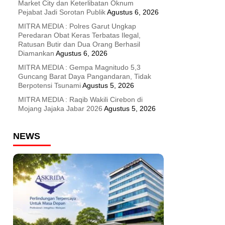
Market City dan Keterlibatan Oknum
Pejabat Jadi Sorotan Publik
Agustus 6, 2026
MITRA MEDIA : Polres Garut Ungkap
Peredaran Obat Keras Terbatas Ilegal,
Ratusan Butir dan Dua Orang Berhasil
Diamankan
Agustus 6, 2026
MITRA MEDIA : Gempa Magnitudo 5,3
Guncang Barat Daya Pangandaran, Tidak
Berpotensi Tsunami
Agustus 5, 2026
MITRA MEDIA : Raqib Wakili Cirebon di
Mojang Jajaka Jabar 2026
Agustus 5, 2026
NEWS