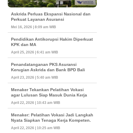
Askrida Perluas Ekspansi Nasional dan
Perkuat Layanan Asuransi
Mei 16, 2026 | 8:09 am WIB
Pendidikan Antikorupsi Hakim Diperkuat
KPK dan MA
April 25, 2026 | 6:41 am WIB
Penandatanganan PKS Asuransi
Kerugian Askrida dan Bank BPD Bali
April 23, 2026 | 5:40 am WIB
Menaker Tekankan Pelatihan Vokasi
agar Lulusan Siap Masuk Dunia Kerja
April 22, 2026 | 10:43 am WIB
Menaker: Pelatihan Vokasi Jadi Langkah
Nyata Siapkan Tenaga Kerja Kompeten.
April 22, 2026 | 10:25 am WIB