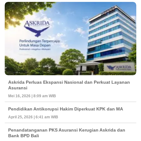
Askrida Perluas Ekspansi Nasional dan Perkuat Layanan
Asuransi
Mei 16, 2026 | 8:09 am WIB
Pendidikan Antikorupsi Hakim Diperkuat KPK dan MA
April 25, 2026 | 6:41 am WIB
Penandatanganan PKS Asuransi Kerugian Askrida dan
Bank BPD Bali