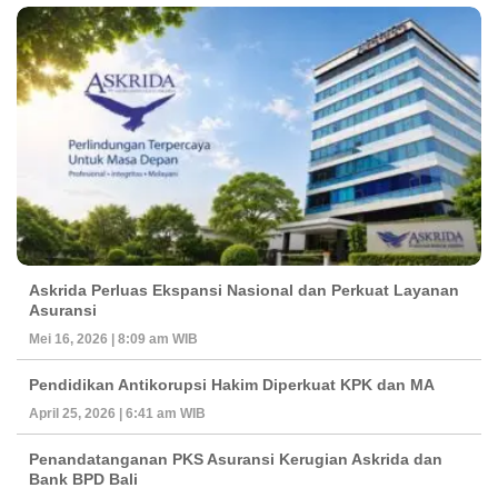
Askrida Perluas Ekspansi Nasional dan Perkuat Layanan
Asuransi
Mei 16, 2026 | 8:09 am WIB
Pendidikan Antikorupsi Hakim Diperkuat KPK dan MA
April 25, 2026 | 6:41 am WIB
Penandatanganan PKS Asuransi Kerugian Askrida dan
Bank BPD Bali