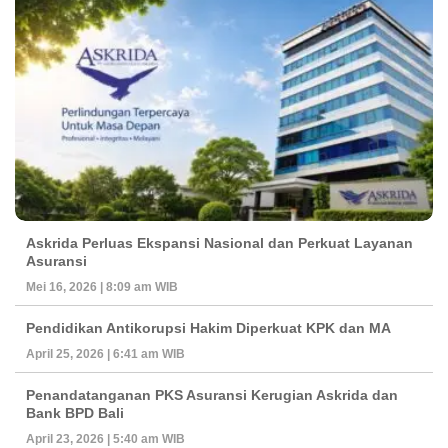
Askrida Perluas Ekspansi Nasional dan Perkuat Layanan
Asuransi
Mei 16, 2026 | 8:09 am WIB
Pendidikan Antikorupsi Hakim Diperkuat KPK dan MA
April 25, 2026 | 6:41 am WIB
Penandatanganan PKS Asuransi Kerugian Askrida dan
Bank BPD Bali
April 23, 2026 | 5:40 am WIB