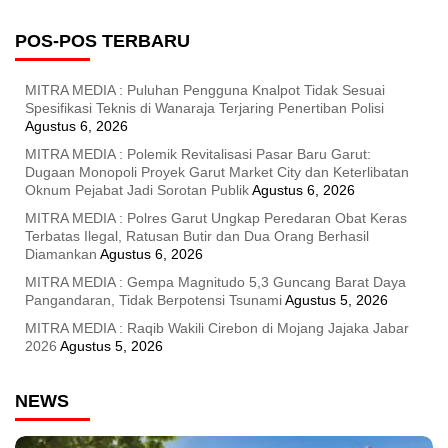
POS-POS TERBARU
MITRA MEDIA : Puluhan Pengguna Knalpot Tidak Sesuai
Spesifikasi Teknis di Wanaraja Terjaring Penertiban Polisi
Agustus 6, 2026
MITRA MEDIA : Polemik Revitalisasi Pasar Baru Garut:
Dugaan Monopoli Proyek Garut Market City dan Keterlibatan
Oknum Pejabat Jadi Sorotan Publik
Agustus 6, 2026
MITRA MEDIA : Polres Garut Ungkap Peredaran Obat Keras
Terbatas Ilegal, Ratusan Butir dan Dua Orang Berhasil
Diamankan
Agustus 6, 2026
MITRA MEDIA : Gempa Magnitudo 5,3 Guncang Barat Daya
Pangandaran, Tidak Berpotensi Tsunami
Agustus 5, 2026
MITRA MEDIA : Raqib Wakili Cirebon di Mojang Jajaka Jabar
2026
Agustus 5, 2026
NEWS