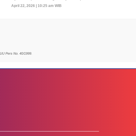
April 22, 2026 | 10:25 am WIB
 UU Pers No. 40/1999.