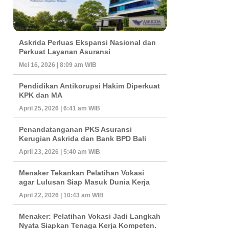
Askrida Perluas Ekspansi Nasional dan
Perkuat Layanan Asuransi
Mei 16, 2026 | 8:09 am WIB
Pendidikan Antikorupsi Hakim Diperkuat
KPK dan MA
April 25, 2026 | 6:41 am WIB
Penandatanganan PKS Asuransi
Kerugian Askrida dan Bank BPD Bali
April 23, 2026 | 5:40 am WIB
Menaker Tekankan Pelatihan Vokasi
agar Lulusan Siap Masuk Dunia Kerja
April 22, 2026 | 10:43 am WIB
Menaker: Pelatihan Vokasi Jadi Langkah
Nyata Siapkan Tenaga Kerja Kompeten.