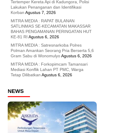
Tertemper Kereta Api di Kadungora, Polisi
Lakukan Penanganan dan Identifikasi
Korban
Agustus 7, 2026
MITRA MEDIA : RAPAT BULANAN
SATLINMAS SE-KECAMATAN MAKASSAR
BAHAS PENGAMANAN PERINGATAN HUT
KE-81 RI
Agustus 6, 2026
MITRA MEDIA : Satresnarkoba Polres
Polman Amankan Seorang Pria Berserta 5,6
Gram Sabu di Wonomulyo
Agustus 6, 2026
MITRA MEDIA : Forkopimcam Tamansari
Mediasi Konflik Lahan PT PMC, Warga
Tetap Dilibatkan
Agustus 6, 2026
NEWS