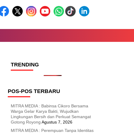
TRENDING
POS-POS TERBARU
MITRA MEDIA : Babinsa Cikoro Bersama
Warga Gelar Karya Bakti, Wujudkan
Lingkungan Bersih dan Perkuat Semangat
Gotong Royong
Agustus 7, 2026
MITRA MEDIA : Perempuan Tanpa Identitas