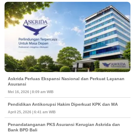
Askrida Perluas Ekspansi Nasional dan Perkuat Layanan
Asuransi
Mei 16, 2026 | 8:09 am WIB
Pendidikan Antikorupsi Hakim Diperkuat KPK dan MA
April 25, 2026 | 6:41 am WIB
Penandatanganan PKS Asuransi Kerugian Askrida dan
Bank BPD Bali