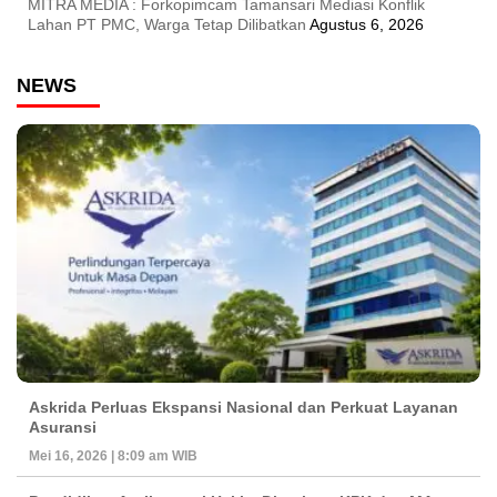
MITRA MEDIA : Forkopimcam Tamansari Mediasi Konflik
Lahan PT PMC, Warga Tetap Dilibatkan
Agustus 6, 2026
NEWS
Askrida Perluas Ekspansi Nasional dan Perkuat Layanan
Asuransi
Mei 16, 2026 | 8:09 am WIB