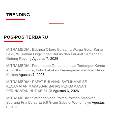
TRENDING
POS-POS TERBARU
MITRA MEDIA : Babinsa Cikoro Bersama Warga Gelar Karya
Bakti, Wujudkan Lingkungan Bersih dan Perkuat Semangat
Gotong Royong
Agustus 7, 2026
MITRA MEDIA : Perempuan Tanpa Identitas Tertemper Kereta
Api di Kadungora, Polisi Lakukan Penanganan dan Identifikasi
Korban
Agustus 7, 2026
MITRA MEDIA : RAPAT BULANAN SATLINMAS SE-
KECAMATAN MAKASSAR BAHAS PENGAMANAN
PERINGATAN HUT KE-81 RI
Agustus 6, 2026
MITRA MEDIA : Satresnarkoba Polres Polman Amankan
Seorang Pria Berserta 5,6 Gram Sabu di Wonomulyo
Agustus
6, 2026