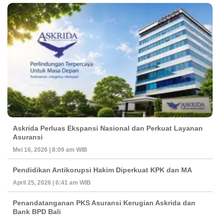
Askrida Perluas Ekspansi Nasional dan Perkuat Layanan
Asuransi
Mei 16, 2026 | 8:09 am WIB
Pendidikan Antikorupsi Hakim Diperkuat KPK dan MA
April 25, 2026 | 6:41 am WIB
Penandatanganan PKS Asuransi Kerugian Askrida dan
Bank BPD Bali