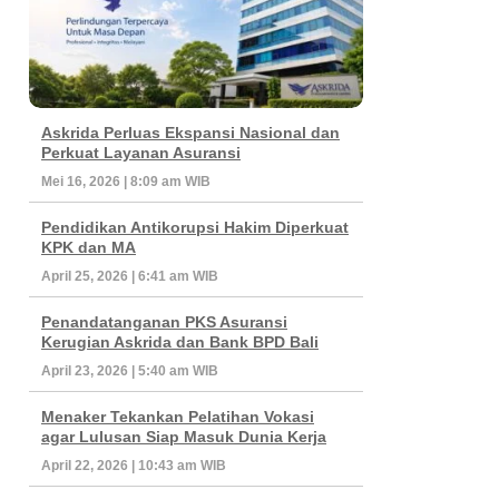
Askrida Perluas Ekspansi Nasional dan
Perkuat Layanan Asuransi
Mei 16, 2026 | 8:09 am WIB
Pendidikan Antikorupsi Hakim Diperkuat
KPK dan MA
April 25, 2026 | 6:41 am WIB
Penandatanganan PKS Asuransi
Kerugian Askrida dan Bank BPD Bali
April 23, 2026 | 5:40 am WIB
Menaker Tekankan Pelatihan Vokasi
agar Lulusan Siap Masuk Dunia Kerja
April 22, 2026 | 10:43 am WIB