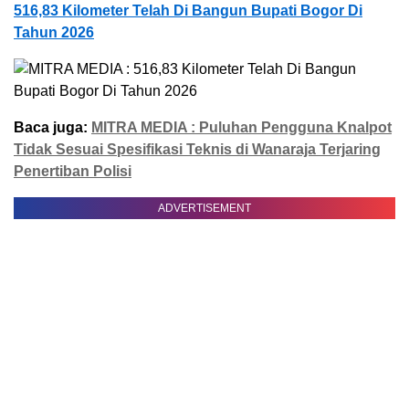
516,83 Kilometer Telah Di Bangun Bupati Bogor Di
Tahun 2026
Baca juga:
MITRA MEDIA : Puluhan Pengguna Knalpot
Tidak Sesuai Spesifikasi Teknis di Wanaraja Terjaring
Penertiban Polisi
ADVERTISEMENT