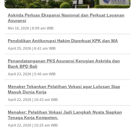
Askrida Perluas Ekspansi Nasional dan Perkuat Layanan
Asuransi
Mei 16, 2026 | 8:09 am WIB
Pendidikan Antikorupsi Hakim Diperkuat KPK dan MA
April 25, 2026 | 6:41 am WIB
Penandatanganan PKS Asuransi Kerugian Askrida dan
Bank BPD Bali
April 23, 2026 | 5:40 am WIB
Menaker Tekankan Pelatihan Vokasi agar Lulusan Siap
Masuk Dunia Kerja
April 22, 2026 | 10:43 am WIB
Menaker: Pelatihan Vokasi Jadi Langkah Nyata Siapkan
Tenaga Kerja Kompeten.
April 22, 2026 | 10:25 am WIB