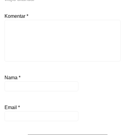
Komentar
*
Nama
*
Email
*