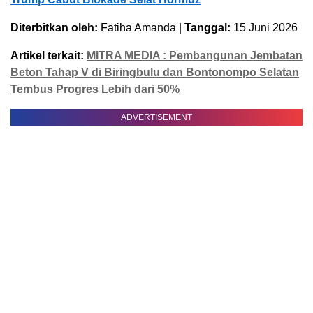
Diterbitkan oleh:
Fatiha Amanda |
Tanggal:
15 Juni 2026
Artikel terkait:
MITRA MEDIA : Pembangunan Jembatan
Beton Tahap V di Biringbulu dan Bontonompo Selatan
Tembus Progres Lebih dari 50%
ADVERTISEMENT