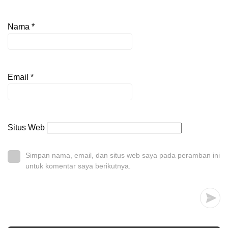
Nama
*
Email
*
Situs Web
Simpan nama, email, dan situs web saya pada peramban ini
untuk komentar saya berikutnya.