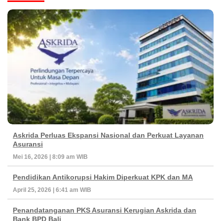
Askrida Perluas Ekspansi Nasional dan Perkuat Layanan
Asuransi
Mei 16, 2026 | 8:09 am WIB
Pendidikan Antikorupsi Hakim Diperkuat KPK dan MA
April 25, 2026 | 6:41 am WIB
Penandatanganan PKS Asuransi Kerugian Askrida dan
Bank BPD Bali