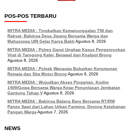
POS-POS TERBARU
MITRA MEDIA : Tingkatkan Kemanunggalan TNI dan
Rakyat, Babinsa Desa Jipang Bersama Warga dan
Mahasiswa UIN Gelar Karya Bakti
Agustus 8, 2026
MITRA MEDIA : Polres Garut Ungkap Kasus Pengeroyokan
Viral di Tarogong Kaler, Berawal dari Knalpot Brong
Agustus 8, 2026
MITRA MEDIA : Polsek Wanaraja Bubarkan Kerumunan
Remaja dan Sita Motor Brong
Agustus 8, 2026
MITRA MEDIA : Wujudkan Akses Pinggiran, Kodim
1409/Gowa Bersama Warga Kejar Penuntasan Jembatan
Gantung Tahap V
Agustus 8, 2026
MITRA MEDIA : Babinsa Balang Baru Bersama RT/RW
Panen Sawi dari Lahan Urban Farming, Dorong Ketahanan
Pangan Warga
Agustus 7, 2026
NEWS