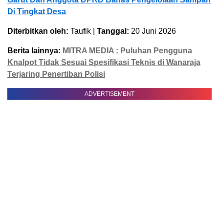
Di Tingkat Desa
Diterbitkan oleh:
Taufik |
Tanggal:
20 Juni 2026
Berita lainnya:
MITRA MEDIA : Puluhan Pengguna
Knalpot Tidak Sesuai Spesifikasi Teknis di Wanaraja
Terjaring Penertiban Polisi
ADVERTISEMENT