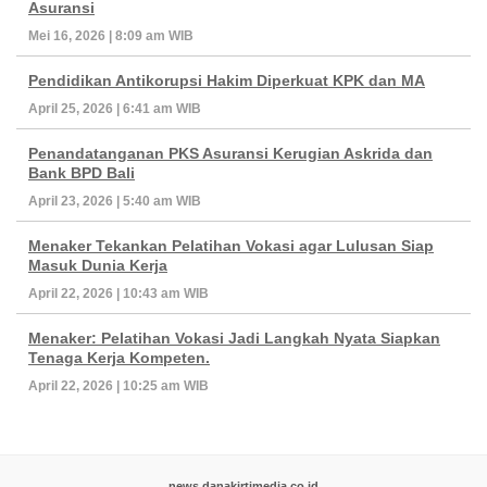
Asuransi
Mei 16, 2026 | 8:09 am WIB
Pendidikan Antikorupsi Hakim Diperkuat KPK dan MA
April 25, 2026 | 6:41 am WIB
Penandatanganan PKS Asuransi Kerugian Askrida dan
Bank BPD Bali
April 23, 2026 | 5:40 am WIB
Menaker Tekankan Pelatihan Vokasi agar Lulusan Siap
Masuk Dunia Kerja
April 22, 2026 | 10:43 am WIB
Menaker: Pelatihan Vokasi Jadi Langkah Nyata Siapkan
Tenaga Kerja Kompeten.
April 22, 2026 | 10:25 am WIB
news.danakirtimedia.co.id