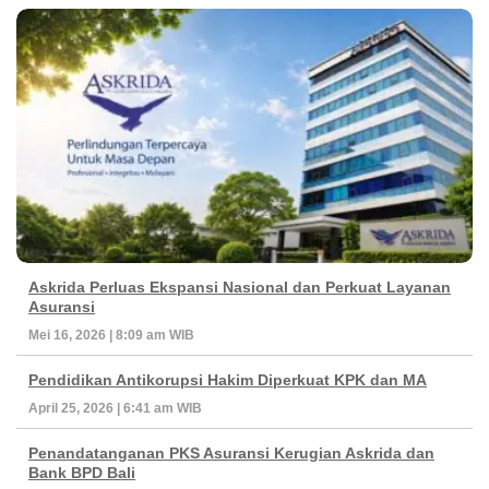
Askrida Perluas Ekspansi Nasional dan Perkuat Layanan
Asuransi
Mei 16, 2026 | 8:09 am WIB
Pendidikan Antikorupsi Hakim Diperkuat KPK dan MA
April 25, 2026 | 6:41 am WIB
Penandatanganan PKS Asuransi Kerugian Askrida dan
Bank BPD Bali