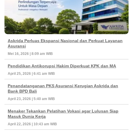
Askrida Perluas Ekspansi Nasional dan Perkuat Layanan
Asuransi
Mei 16, 2026 | 8:09 am WIB
Pendidikan Antikorupsi Hakim Diperkuat KPK dan MA
April 25, 2026 | 6:41 am WIB
Penandatanganan PKS Asuransi Kerugian Askrida dan
Bank BPD Bali
April 23, 2026 | 5:40 am WIB
Menaker Tekankan Pelatihan Vokasi agar Lulusan Siap
Masuk Dunia Kerja
April 22, 2026 | 10:43 am WIB