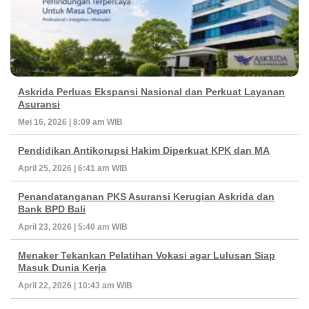
Askrida Perluas Ekspansi Nasional dan Perkuat Layanan
Asuransi
Mei 16, 2026 | 8:09 am WIB
Pendidikan Antikorupsi Hakim Diperkuat KPK dan MA
April 25, 2026 | 6:41 am WIB
Penandatanganan PKS Asuransi Kerugian Askrida dan
Bank BPD Bali
April 23, 2026 | 5:40 am WIB
Menaker Tekankan Pelatihan Vokasi agar Lulusan Siap
Masuk Dunia Kerja
April 22, 2026 | 10:43 am WIB