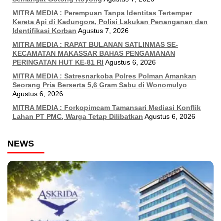
MITRA MEDIA : Perempuan Tanpa Identitas Tertemper
Kereta Api di Kadungora, Polisi Lakukan Penanganan dan
Identifikasi Korban
Agustus 7, 2026
MITRA MEDIA : RAPAT BULANAN SATLINMAS SE-
KECAMATAN MAKASSAR BAHAS PENGAMANAN
PERINGATAN HUT KE-81 RI
Agustus 6, 2026
MITRA MEDIA : Satresnarkoba Polres Polman Amankan
Seorang Pria Berserta 5,6 Gram Sabu di Wonomulyo
Agustus 6, 2026
MITRA MEDIA : Forkopimcam Tamansari Mediasi Konflik
Lahan PT PMC, Warga Tetap Dilibatkan
Agustus 6, 2026
NEWS