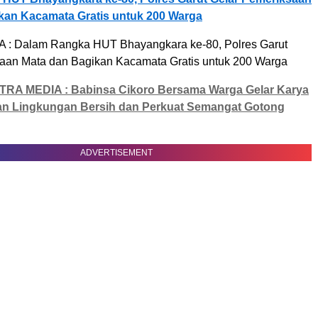
kan Kacamata Gratis untuk 200 Warga
TRA MEDIA : Babinsa Cikoro Bersama Warga Gelar Karya
an Lingkungan Bersih dan Perkuat Semangat Gotong
ADVERTISEMENT