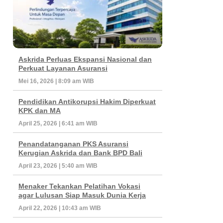
Askrida Perluas Ekspansi Nasional dan
Perkuat Layanan Asuransi
Mei 16, 2026 | 8:09 am WIB
Pendidikan Antikorupsi Hakim Diperkuat
KPK dan MA
April 25, 2026 | 6:41 am WIB
Penandatanganan PKS Asuransi
Kerugian Askrida dan Bank BPD Bali
April 23, 2026 | 5:40 am WIB
Menaker Tekankan Pelatihan Vokasi
agar Lulusan Siap Masuk Dunia Kerja
April 22, 2026 | 10:43 am WIB