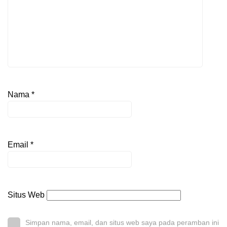
Nama
*
Email
*
Situs Web
Simpan nama, email, dan situs web saya pada peramban ini