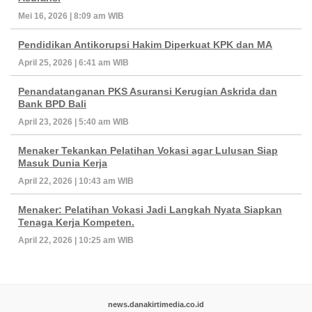
Mei 16, 2026 | 8:09 am WIB
Pendidikan Antikorupsi Hakim Diperkuat KPK dan MA
April 25, 2026 | 6:41 am WIB
Penandatanganan PKS Asuransi Kerugian Askrida dan
Bank BPD Bali
April 23, 2026 | 5:40 am WIB
Menaker Tekankan Pelatihan Vokasi agar Lulusan Siap
Masuk Dunia Kerja
April 22, 2026 | 10:43 am WIB
Menaker: Pelatihan Vokasi Jadi Langkah Nyata Siapkan
Tenaga Kerja Kompeten.
April 22, 2026 | 10:25 am WIB
news.danakirtimedia.co.id