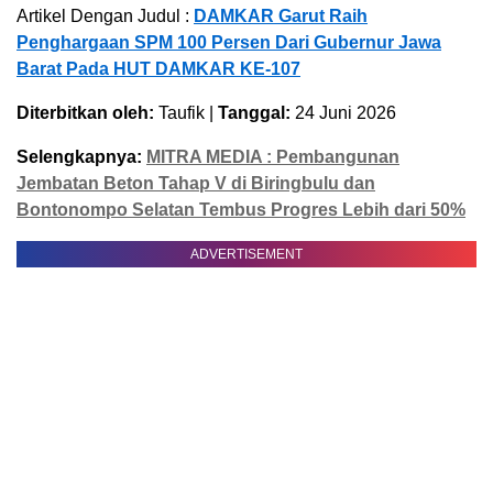
Artikel Dengan Judul :
DAMKAR Garut Raih
Penghargaan SPM 100 Persen Dari Gubernur Jawa
Barat Pada HUT DAMKAR KE-107
Diterbitkan oleh:
Taufik |
Tanggal:
24 Juni 2026
Selengkapnya:
MITRA MEDIA : Pembangunan
Jembatan Beton Tahap V di Biringbulu dan
Bontonompo Selatan Tembus Progres Lebih dari 50%
ADVERTISEMENT