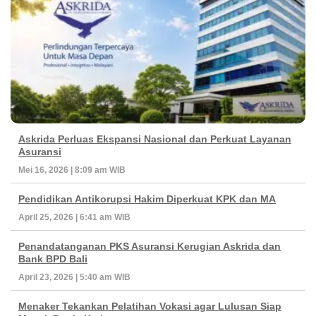
Askrida Perluas Ekspansi Nasional dan Perkuat Layanan
Asuransi
Mei 16, 2026 | 8:09 am WIB
Pendidikan Antikorupsi Hakim Diperkuat KPK dan MA
April 25, 2026 | 6:41 am WIB
Penandatanganan PKS Asuransi Kerugian Askrida dan
Bank BPD Bali
April 23, 2026 | 5:40 am WIB
Menaker Tekankan Pelatihan Vokasi agar Lulusan Siap