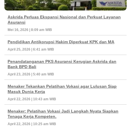
Askrida Perluas Ekspansi Nasional dan Perkuat Layanan
Asuransi
Mei 16, 2026 | 8:09 am WIB
Pendidikan Antikorupsi Hakim Diperkuat KPK dan MA
April 25, 2026 | 6:41 am WIB
Penandatanganan PKS Asuransi Kerugian Askrida dan
Bank BPD Bali
April 23, 2026 | 5:40 am WIB
Menaker Tekankan Pelatihan Vokasi agar Lulusan Siap
Masuk Dunia Kerja
April 22, 2026 | 10:43 am WIB
Menaker: Pelatihan Vokasi Jadi Langkah Nyata Siapkan
Tenaga Kerja Kompeten.
April 22, 2026 | 10:25 am WIB