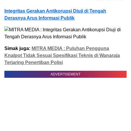
Integritas Gerakan Antikorupsi Diuji di Tengah
Derasnya Arus Informasi Publik
Simak juga:
MITRA MEDIA : Puluhan Pengguna
Knalpot Tidak Sesuai Spesifikasi Teknis di Wanaraja
Terjaring Penertiban Polisi
ADVERTISEMENT