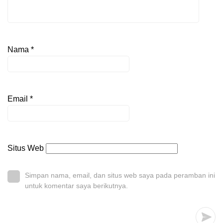
Nama
*
Email
*
Situs Web
Simpan nama, email, dan situs web saya pada peramban ini
untuk komentar saya berikutnya.