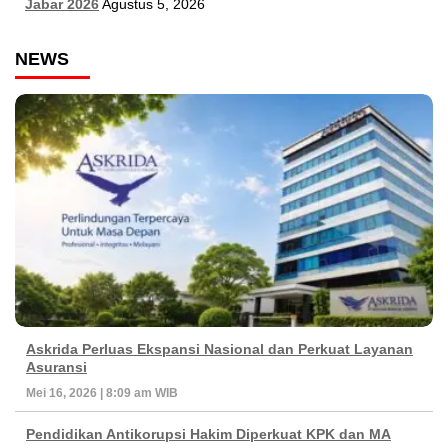
Jabar 2026
Agustus 5, 2026
NEWS
Askrida Perluas Ekspansi Nasional dan Perkuat Layanan
Asuransi
Mei 16, 2026 | 8:09 am WIB
Pendidikan Antikorupsi Hakim Diperkuat KPK dan MA