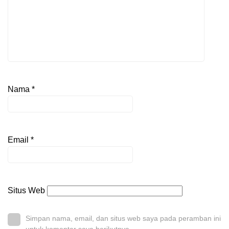
Nama
*
Email
*
Situs Web
Simpan nama, email, dan situs web saya pada peramban ini