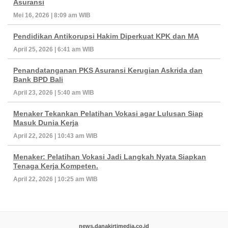
Asuransi
Mei 16, 2026 | 8:09 am WIB
Pendidikan Antikorupsi Hakim Diperkuat KPK dan MA
April 25, 2026 | 6:41 am WIB
Penandatanganan PKS Asuransi Kerugian Askrida dan
Bank BPD Bali
April 23, 2026 | 5:40 am WIB
Menaker Tekankan Pelatihan Vokasi agar Lulusan Siap
Masuk Dunia Kerja
April 22, 2026 | 10:43 am WIB
Menaker: Pelatihan Vokasi Jadi Langkah Nyata Siapkan
Tenaga Kerja Kompeten.
April 22, 2026 | 10:25 am WIB
news.danakirtimedia.co.id