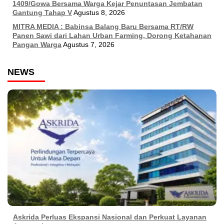
1409/Gowa Bersama Warga Kejar Penuntasan Jembatan
Gantung Tahap V
Agustus 8, 2026
MITRA MEDIA : Babinsa Balang Baru Bersama RT/RW
Panen Sawi dari Lahan Urban Farming, Dorong Ketahanan
Pangan Warga
Agustus 7, 2026
NEWS
Askrida Perluas Ekspansi Nasional dan Perkuat Layanan