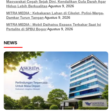
Masyarakat Cegah Sejak Dini, Kendalikan Gula Darah Agar
Hidup Lebih Berkualitas
Agustus 9, 2026
MITRA MEDIA : Kebakaran Lahan di Cikelet, Polisi-Warga-
Damkar Turun Tangan
Agustus 9, 2026
MITRA MEDIA : Mobil Daihatsu Espass Terbakar Saat Isi
Pertalite di SPBU Bogor
Agustus 9, 2026
NEWS