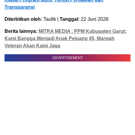
Transparansi
Diterbitkan oleh:
Taufik |
Tanggal:
22 Juni 2026
Berita lainnya:
MITRA MEDIA : PPM Kabupaten Garut:
Kami Bangga Menjadi Anak Pejuang 45, Marwah
Veteran Akan Kami Jaga
ADVERTISEMENT