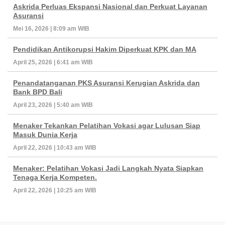
Askrida Perluas Ekspansi Nasional dan Perkuat Layanan
Asuransi
Mei 16, 2026 | 8:09 am WIB
Pendidikan Antikorupsi Hakim Diperkuat KPK dan MA
April 25, 2026 | 6:41 am WIB
Penandatanganan PKS Asuransi Kerugian Askrida dan
Bank BPD Bali
April 23, 2026 | 5:40 am WIB
Menaker Tekankan Pelatihan Vokasi agar Lulusan Siap
Masuk Dunia Kerja
April 22, 2026 | 10:43 am WIB
Menaker: Pelatihan Vokasi Jadi Langkah Nyata Siapkan
Tenaga Kerja Kompeten.
April 22, 2026 | 10:25 am WIB