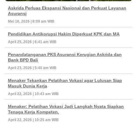
Askrida Perluas Ekspansi Nasional dan Perkuat Layanan
Asuransi
Mei 16, 2026 | 8:09 am WIB
Pendidikan Antikorupsi Hakim Diperkuat KPK dan MA
April 25, 2026 | 6:41 am WIB
Penandatanganan PKS Asuransi Kerugian Askrida dan
Bank BPD Bali
April 23, 2026 | 5:40 am WIB
Menaker Tekankan Pelatihan Vokasi agar Lulusan Siap
Masuk Dunia Kerja
April 22, 2026 | 10:43 am WIB
Menaker: Pelatihan Vokasi Jadi Langkah Nyata Siapkan
Tenaga Kerja Kompeten.
April 22, 2026 | 10:25 am WIB