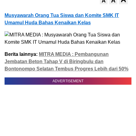
A
A
Musyawarah Orang Tua Siswa dan Komite SMK IT
Umamul Huda Bahas Kenaikan Kelas
Berita lainnya:
MITRA MEDIA : Pembangunan
Jembatan Beton Tahap V di Biringbulu dan
Bontonompo Selatan Tembus Progres Lebih dari 50%
ADVERTISEMENT