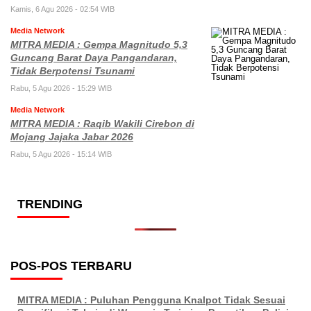
Kamis, 6 Agu 2026 - 02:54 WIB
Media Network
MITRA MEDIA : Gempa Magnitudo 5,3
Guncang Barat Daya Pangandaran,
Tidak Berpotensi Tsunami
Rabu, 5 Agu 2026 - 15:29 WIB
Media Network
MITRA MEDIA : Raqib Wakili Cirebon di
Mojang Jajaka Jabar 2026
Rabu, 5 Agu 2026 - 15:14 WIB
TRENDING
POS-POS TERBARU
MITRA MEDIA : Puluhan Pengguna Knalpot Tidak Sesuai