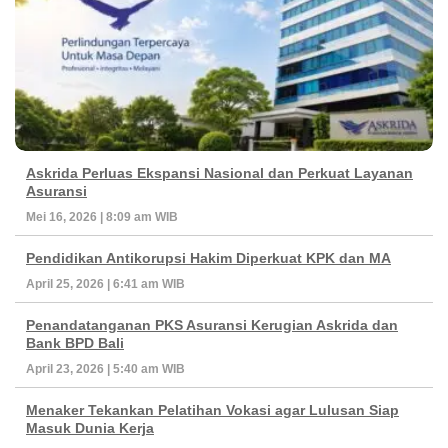
Askrida Perluas Ekspansi Nasional dan Perkuat Layanan
Asuransi
Mei 16, 2026 | 8:09 am WIB
Pendidikan Antikorupsi Hakim Diperkuat KPK dan MA
April 25, 2026 | 6:41 am WIB
Penandatanganan PKS Asuransi Kerugian Askrida dan
Bank BPD Bali
April 23, 2026 | 5:40 am WIB
Menaker Tekankan Pelatihan Vokasi agar Lulusan Siap
Masuk Dunia Kerja