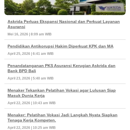
Askrida Perluas Ekspansi Nasional dan Perkuat Layanan
Asuransi
Mei 16, 2026 | 8:09 am WIB
Pendidikan Antikorupsi Hakim Diperkuat KPK dan MA
April 25, 2026 | 6:41 am WIB
Penandatanganan PKS Asuransi Kerugian Askrida dan
Bank BPD Bali
April 23, 2026 | 5:40 am WIB
Menaker Tekankan Pelatihan Vokasi agar Lulusan Siap
Masuk Dunia Kerja
April 22, 2026 | 10:43 am WIB
Menaker: Pelatihan Vokasi Jadi Langkah Nyata Siapkan
Tenaga Kerja Kompeten.
April 22, 2026 | 10:25 am WIB