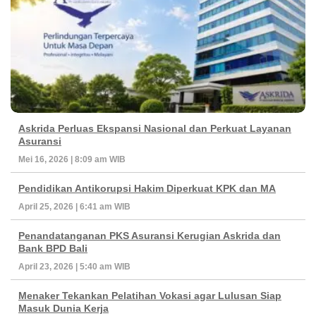
Askrida Perluas Ekspansi Nasional dan Perkuat Layanan
Asuransi
Mei 16, 2026 | 8:09 am WIB
Pendidikan Antikorupsi Hakim Diperkuat KPK dan MA
April 25, 2026 | 6:41 am WIB
Penandatanganan PKS Asuransi Kerugian Askrida dan
Bank BPD Bali
April 23, 2026 | 5:40 am WIB
Menaker Tekankan Pelatihan Vokasi agar Lulusan Siap
Masuk Dunia Kerja