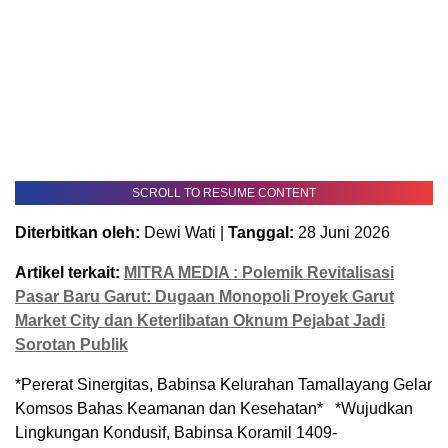
SCROLL TO RESUME CONTENT
Diterbitkan oleh:
Dewi Wati |
Tanggal:
28 Juni 2026
Artikel terkait:
MITRA MEDIA : Polemik Revitalisasi
Pasar Baru Garut: Dugaan Monopoli Proyek Garut
Market City dan Keterlibatan Oknum Pejabat Jadi
Sorotan Publik
*Pererat Sinergitas, Babinsa Kelurahan Tamallayang Gelar
Komsos Bahas Keamanan dan Kesehatan* *Wujudkan
Lingkungan Kondusif, Babinsa Koramil 1409-