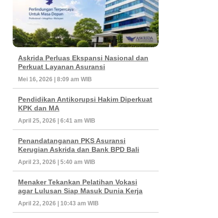
Askrida Perluas Ekspansi Nasional dan
Perkuat Layanan Asuransi
Mei 16, 2026 | 8:09 am WIB
Pendidikan Antikorupsi Hakim Diperkuat
KPK dan MA
April 25, 2026 | 6:41 am WIB
Penandatanganan PKS Asuransi
Kerugian Askrida dan Bank BPD Bali
April 23, 2026 | 5:40 am WIB
Menaker Tekankan Pelatihan Vokasi
agar Lulusan Siap Masuk Dunia Kerja
April 22, 2026 | 10:43 am WIB