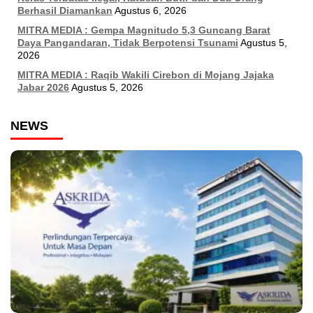
Berhasil Diamankan
Agustus 6, 2026
MITRA MEDIA : Gempa Magnitudo 5,3 Guncang Barat
Daya Pangandaran, Tidak Berpotensi Tsunami
Agustus 5,
2026
MITRA MEDIA : Raqib Wakili Cirebon di Mojang Jajaka
Jabar 2026
Agustus 5, 2026
NEWS