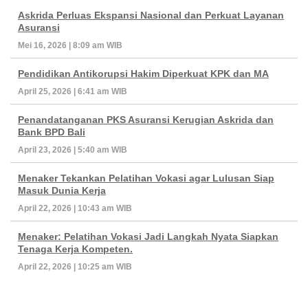
Askrida Perluas Ekspansi Nasional dan Perkuat Layanan
Asuransi
Mei 16, 2026 | 8:09 am WIB
Pendidikan Antikorupsi Hakim Diperkuat KPK dan MA
April 25, 2026 | 6:41 am WIB
Penandatanganan PKS Asuransi Kerugian Askrida dan
Bank BPD Bali
April 23, 2026 | 5:40 am WIB
Menaker Tekankan Pelatihan Vokasi agar Lulusan Siap
Masuk Dunia Kerja
April 22, 2026 | 10:43 am WIB
Menaker: Pelatihan Vokasi Jadi Langkah Nyata Siapkan
Tenaga Kerja Kompeten.
April 22, 2026 | 10:25 am WIB