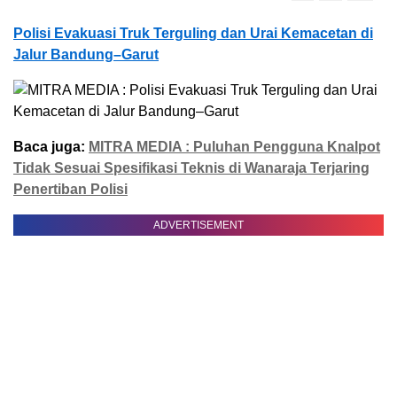
Polisi Evakuasi Truk Terguling dan Urai Kemacetan di
Jalur Bandung–Garut
Baca juga:
MITRA MEDIA : Puluhan Pengguna Knalpot
Tidak Sesuai Spesifikasi Teknis di Wanaraja Terjaring
Penertiban Polisi
ADVERTISEMENT