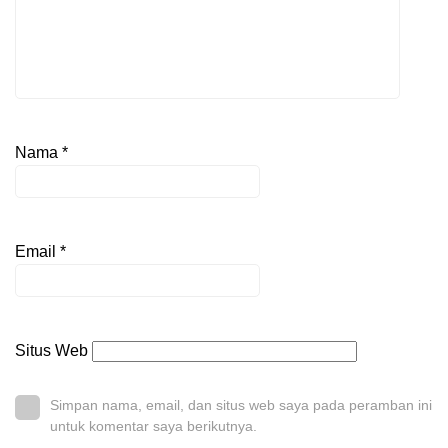
Nama
*
Email
*
Situs Web
Simpan nama, email, dan situs web saya pada peramban ini
untuk komentar saya berikutnya.