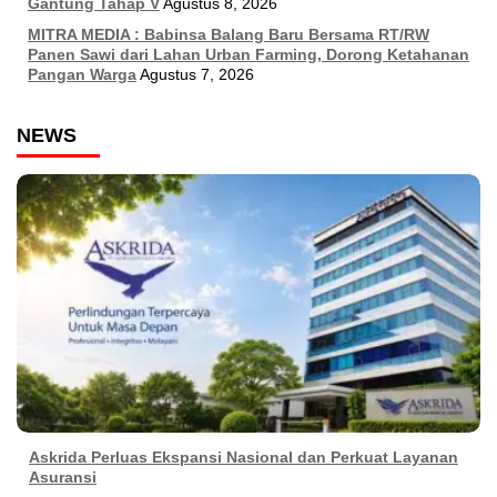
Gantung Tahap V
Agustus 8, 2026
MITRA MEDIA : Babinsa Balang Baru Bersama RT/RW
Panen Sawi dari Lahan Urban Farming, Dorong Ketahanan
Pangan Warga
Agustus 7, 2026
NEWS
Askrida Perluas Ekspansi Nasional dan Perkuat Layanan
Asuransi