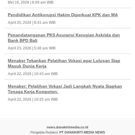
Mei 16, 2026 | 8:09 am WIB
Pendidikan Antikorupsi Hakim Diperkuat KPK dan MA
April 25, 2026 | 6:41 am WIB
Penandatanganan PKS Asuransi Kerugian Askrida dan
Bank BPD Bali
April 23, 2026 | 5:40 am WIB
Menaker Tekankan Pelatihan Vokasi agar Lulusan Siap
Masuk Dunia Kerja
April 22, 2026 | 10:43 am WIB
Menaker: Pelatihan Vokasi Jadi Langkah Nyata Siapkan
Tenaga Kerja Kompeten.
April 22, 2026 | 10:25 am WIB
news.danakirtimedia.co.id
Pengelola Redaksi:
PT DANAKIRTI MEDIA NEWS